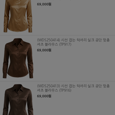
69,000원
(WDS250414) 시선 잡는 럭셔리 실크 공단 맞춤
셔츠 블라우스 (TP917)
69,000원
(WDS250413) 시선 잡는 럭셔리 실크 공단 맞춤
셔츠 블라우스 (TP916)
69,000원