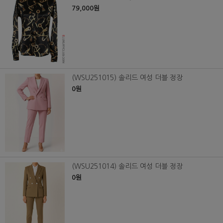
79,000원
(WSU251015) 솔리드 여성 더블 정장
0원
(WSU251014) 솔리드 여성 더블 정장
0원