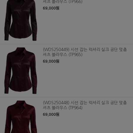
셔츠 블라우스 (TP966)
69,000원
(WDS250449) 시선 잡는 럭셔리 실크 공단 맞춤
셔츠 블라우스 (TP965)
69,000원
(WDS250448) 시선 잡는 럭셔리 실크 공단 맞춤
셔츠 블라우스 (TP964)
69,000원