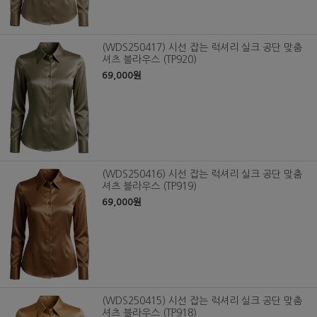
(WDS250417) 시선 잡는 럭셔리 실크 공단 맞춤
셔츠 블라우스 (TP920)
69,000원
(WDS250416) 시선 잡는 럭셔리 실크 공단 맞춤
셔츠 블라우스 (TP919)
69,000원
(WDS250415) 시선 잡는 럭셔리 실크 공단 맞춤
셔츠 블라우스 (TP918)