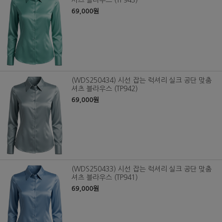
셔츠 블라우스 (TP943)
69,000원
(WDS250434) 시선 잡는 럭셔리 실크 공단 맞춤
셔츠 블라우스 (TP942)
69,000원
(WDS250433) 시선 잡는 럭셔리 실크 공단 맞춤
셔츠 블라우스 (TP941)
69,000원