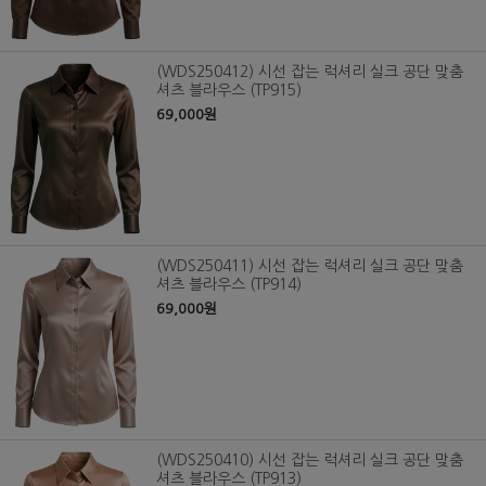
(WDS250412) 시선 잡는 럭셔리 실크 공단 맞춤
셔츠 블라우스 (TP915)
69,000원
(WDS250411) 시선 잡는 럭셔리 실크 공단 맞춤
셔츠 블라우스 (TP914)
69,000원
(WDS250410) 시선 잡는 럭셔리 실크 공단 맞춤
셔츠 블라우스 (TP913)