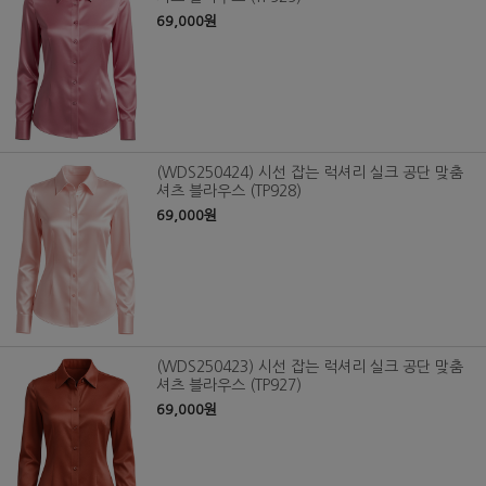
69,000원
(WDS250424) 시선 잡는 럭셔리 실크 공단 맞춤
셔츠 블라우스 (TP928)
69,000원
(WDS250423) 시선 잡는 럭셔리 실크 공단 맞춤
셔츠 블라우스 (TP927)
69,000원