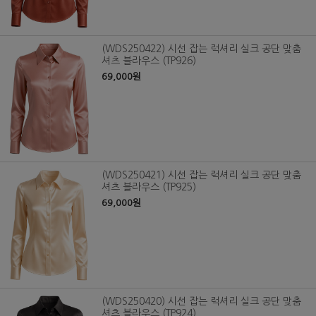
(WDS250422) 시선 잡는 럭셔리 실크 공단 맞춤
셔츠 블라우스 (TP926)
69,000원
(WDS250421) 시선 잡는 럭셔리 실크 공단 맞춤
셔츠 블라우스 (TP925)
69,000원
(WDS250420) 시선 잡는 럭셔리 실크 공단 맞춤
셔츠 블라우스 (TP924)