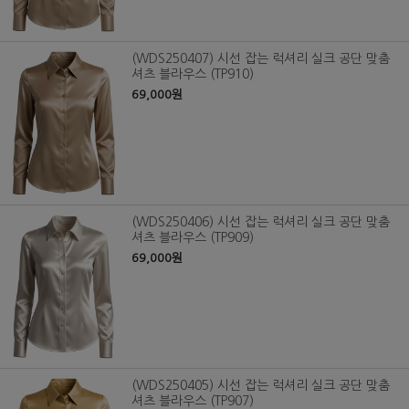
(WDS250407) 시선 잡는 럭셔리 실크 공단 맞춤
셔츠 블라우스 (TP910)
69,000원
(WDS250406) 시선 잡는 럭셔리 실크 공단 맞춤
셔츠 블라우스 (TP909)
69,000원
(WDS250405) 시선 잡는 럭셔리 실크 공단 맞춤
셔츠 블라우스 (TP907)