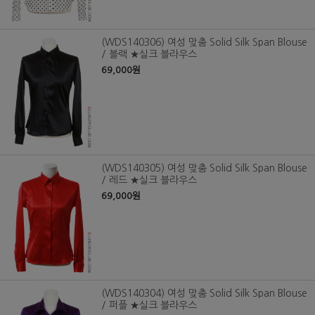
(WDS140306) 여성 맞춤 Solid Silk Span Blouse
/ 블랙 ★실크 블라우스
69,000원
(WDS140305) 여성 맞춤 Solid Silk Span Blouse
/ 레드 ★실크 블라우스
69,000원
(WDS140304) 여성 맞춤 Solid Silk Span Blouse
/ 퍼플 ★실크 블라우스