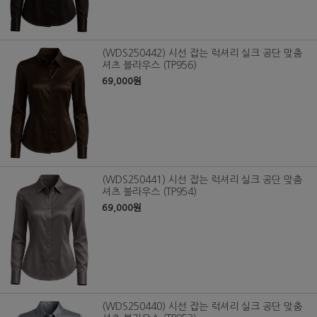
(WDS250442) 시선 잡는 럭셔리 실크 공단 맞춤
셔츠 블라우스 (TP956)
69,000원
(WDS250441) 시선 잡는 럭셔리 실크 공단 맞춤
셔츠 블라우스 (TP954)
69,000원
(WDS250440) 시선 잡는 럭셔리 실크 공단 맞춤