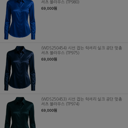
셔츠 블라우스 (TP980)
69,000원
(WDS250454) 시선 잡는 럭셔리 실크 공단 맞춤
셔츠 블라우스 (TP975)
69,000원
(WDS250453) 시선 잡는 럭셔리 실크 공단 맞춤
셔츠 블라우스 (TP974)
69,000원