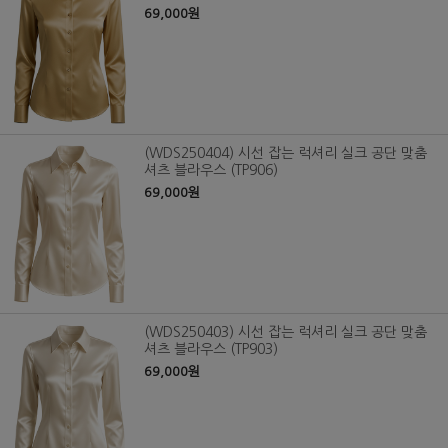
69,000원
(WDS250404) 시선 잡는 럭셔리 실크 공단 맞춤
셔츠 블라우스 (TP906)
69,000원
(WDS250403) 시선 잡는 럭셔리 실크 공단 맞춤
셔츠 블라우스 (TP903)
69,000원