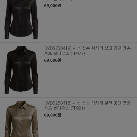
69,000원
(WDS250419) 시선 잡는 럭셔리 실크 공단 맞춤
셔츠 블라우스 (TP923)
69,000원
(WDS250418) 시선 잡는 럭셔리 실크 공단 맞춤
셔츠 블라우스 (TP921)
69,000원