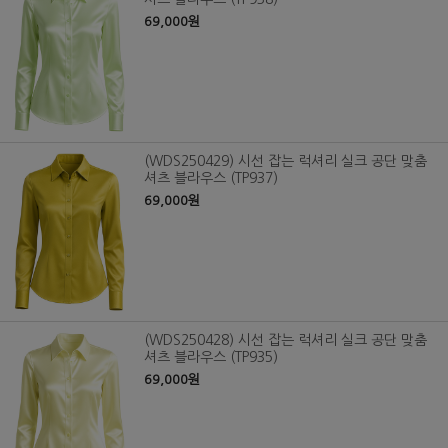
69,000원
(WDS250429) 시선 잡는 럭셔리 실크 공단 맞춤
셔츠 블라우스 (TP937)
69,000원
(WDS250428) 시선 잡는 럭셔리 실크 공단 맞춤
셔츠 블라우스 (TP935)
69,000원