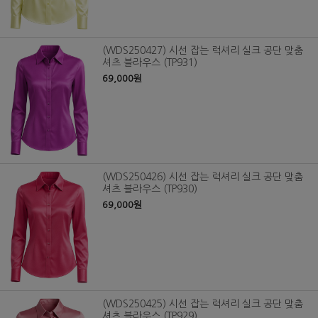
(WDS250427) 시선 잡는 럭셔리 실크 공단 맞춤
셔츠 블라우스 (TP931)
69,000원
(WDS250426) 시선 잡는 럭셔리 실크 공단 맞춤
셔츠 블라우스 (TP930)
69,000원
(WDS250425) 시선 잡는 럭셔리 실크 공단 맞춤
셔츠 블라우스 (TP929)