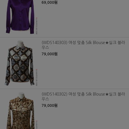
69,000원
(WDS140303) 여성 맞춤 Silk Blouse★실크 블라
우스
79,000원
(WDS140302) 여성 맞춤 Silk Blouse★실크 블라
우스
79,000원