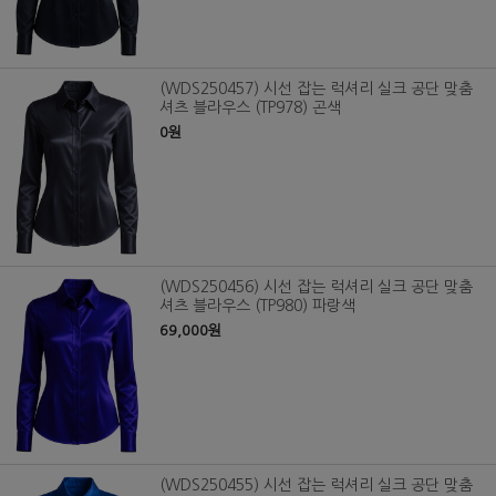
(WDS250457) 시선 잡는 럭셔리 실크 공단 맞춤
셔츠 블라우스 (TP978) 곤색
0원
(WDS250456) 시선 잡는 럭셔리 실크 공단 맞춤
셔츠 블라우스 (TP980) 파랑색
69,000원
(WDS250455) 시선 잡는 럭셔리 실크 공단 맞춤