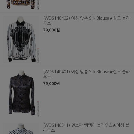
(WDS140402) 여성 맞춤 Silk Blouse★실크 블라
우스
79,000원
(WDS140401) 여성 맞춤 Silk Blouse★실크 블라
우스
79,000원
(WDS140311) 면스판 땡땡이 블라우스★여성 블
라우스