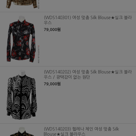
(WDS140301) 여성 맞춤 Silk Blouse★실크 블라
우스
79,000원
(WDS140202) 여성 맞춤 Silk Blouse★실크 블라
우스 / 광택감이 없는 원단
79,000원
(WDS140203) 헬레나 체인 여성 맞춤 Silk
Blouse★실크 블라우스