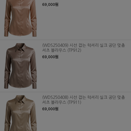
69,000원
(WDS250409) 시선 잡는 럭셔리 실크 공단 맞춤
셔츠 블라우스 (TP912)
69,000원
(WDS250408) 시선 잡는 럭셔리 실크 공단 맞춤
셔츠 블라우스 (TP911)
69,000원