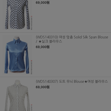
69,000원
(WDS140310) 여성 맞춤 Solid Silk Span Blouse
/ ★실크 블라우스
69,000원
(WDS140307) 도트 무늬 Blouse★여성 블라우스
69,000원