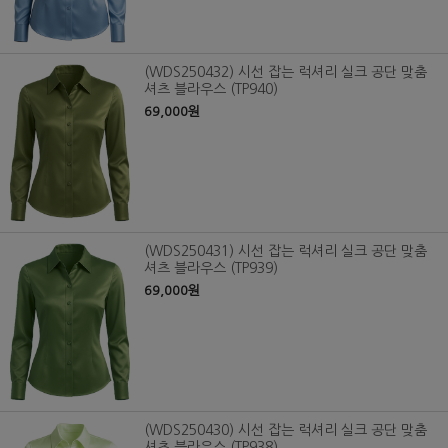
(WDS250432) 시선 잡는 럭셔리 실크 공단 맞춤
셔츠 블라우스 (TP940)
69,000원
(WDS250431) 시선 잡는 럭셔리 실크 공단 맞춤
셔츠 블라우스 (TP939)
69,000원
(WDS250430) 시선 잡는 럭셔리 실크 공단 맞춤
셔츠 블라우스 (TP938)