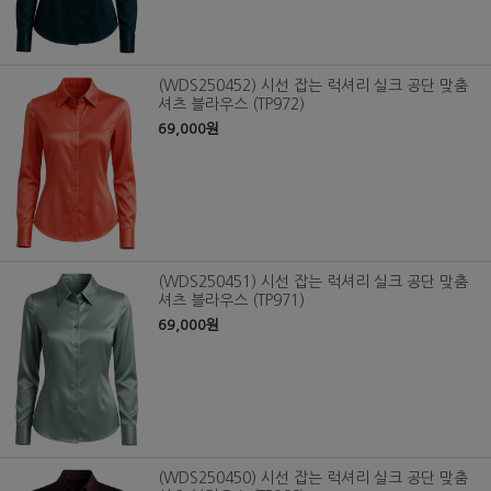
(WDS250452) 시선 잡는 럭셔리 실크 공단 맞춤
셔츠 블라우스 (TP972)
69,000원
(WDS250451) 시선 잡는 럭셔리 실크 공단 맞춤
셔츠 블라우스 (TP971)
69,000원
(WDS250450) 시선 잡는 럭셔리 실크 공단 맞춤