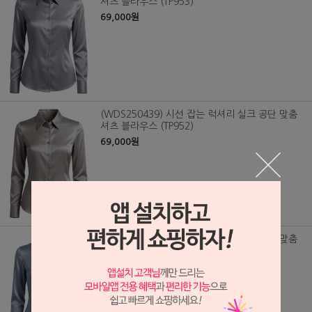
셔츠 블라우스 (TP953)
69,000원
(WDS250439) 시선 잡는 럭셔리 실크 공단 맞춤
셔츠 블라우스 (TP952)
69,000원
(WDS250438) 시선 잡는 럭셔리 실크 공단 맞춤
셔츠 블라우스 (TP948)
69,000원