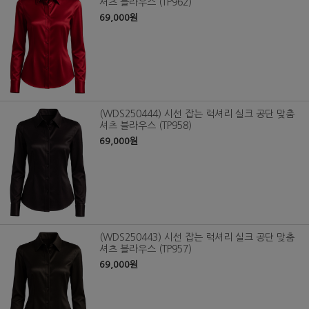
셔츠 블라우스 (TP962)
69,000원
(WDS250444) 시선 잡는 럭셔리 실크 공단 맞춤
셔츠 블라우스 (TP958)
69,000원
(WDS250443) 시선 잡는 럭셔리 실크 공단 맞춤
셔츠 블라우스 (TP957)
69,000원