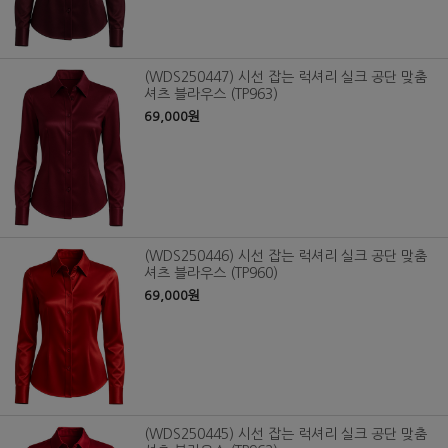
(WDS250447) 시선 잡는 럭셔리 실크 공단 맞춤
셔츠 블라우스 (TP963)
69,000원
(WDS250446) 시선 잡는 럭셔리 실크 공단 맞춤
셔츠 블라우스 (TP960)
69,000원
(WDS250445) 시선 잡는 럭셔리 실크 공단 맞춤