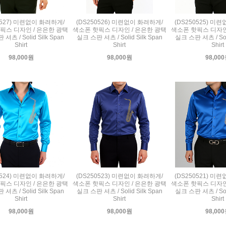
0527) 미련없이 화려하게/
(DS250526) 미련없이 화려하게/
(DS250525) 미
픽스 디자인 / 은은한 광택
색소폰 핫픽스 디자인 / 은은한 광택
색소폰 핫픽스 디자인
셔츠 / Solid Silk Span
실크 스판 셔츠 / Solid Silk Span
실크 스판 셔츠 / Soli
Shirt
Shirt
Shirt
98,000원
98,000원
98,00
0524) 미련없이 화려하게/
(DS250523) 미련없이 화려하게/
(DS250521) 미
픽스 디자인 / 은은한 광택
색소폰 핫픽스 디자인 / 은은한 광택
색소폰 핫픽스 디자인
셔츠 / Solid Silk Span
실크 스판 셔츠 / Solid Silk Span
실크 스판 셔츠 / Soli
Shirt
Shirt
Shirt
98,000원
98,000원
98,00