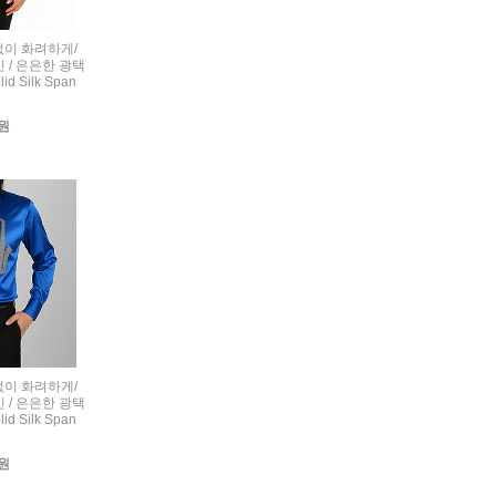
련없이 화려하게/
 / 은은한 광택
d Silk Span
0원
련없이 화려하게/
 / 은은한 광택
d Silk Span
0원