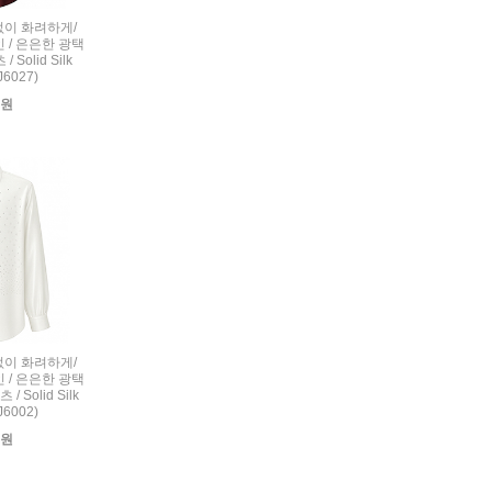
련없이 화려하게/
 / 은은한 광택
Solid Silk
(J6027)
0원
련없이 화려하게/
 / 은은한 광택
 Solid Silk
(J6002)
0원