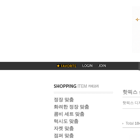
핫픽스 
정장 맞춤
핫픽스 디
화려한 정장 맞춤
콤비 세트 맞춤
턱시도 맞춤
Total
10
자켓 맞춤
점퍼 맞춤