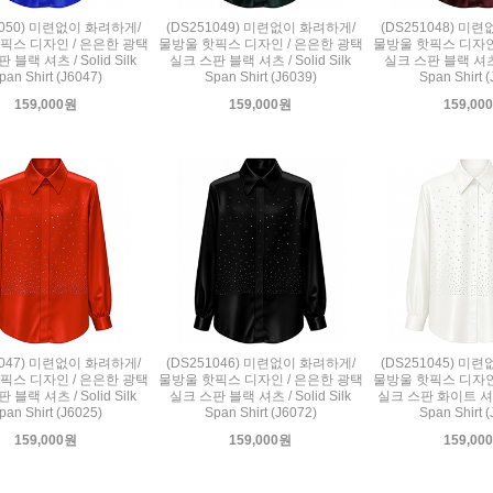
1050) 미련없이 화려하게/
(DS251049) 미련없이 화려하게/
(DS251048) 미
픽스 디자인 / 은은한 광택
물방울 핫픽스 디자인 / 은은한 광택
물방울 핫픽스 디자인
 블랙 셔츠 / Solid Silk
실크 스판 블랙 셔츠 / Solid Silk
실크 스판 블랙 셔츠 / 
pan Shirt (J6047)
Span Shirt (J6039)
Span Shirt 
159,000원
159,000원
159,00
1047) 미련없이 화려하게/
(DS251046) 미련없이 화려하게/
(DS251045) 미
픽스 디자인 / 은은한 광택
물방울 핫픽스 디자인 / 은은한 광택
물방울 핫픽스 디자인
 블랙 셔츠 / Solid Silk
실크 스판 블랙 셔츠 / Solid Silk
실크 스판 화이트 셔츠 /
pan Shirt (J6025)
Span Shirt (J6072)
Span Shirt 
159,000원
159,000원
159,00