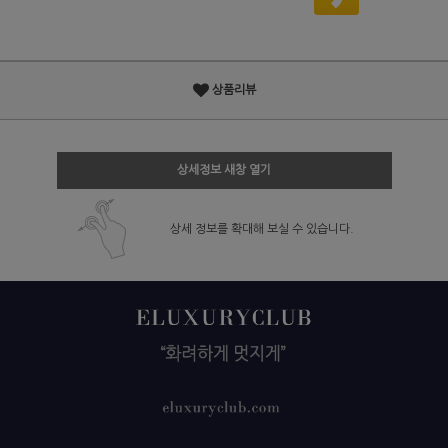
상품리뷰
상세정보 새창 열기
상세 정보를 확대해 보실 수 있습니다.