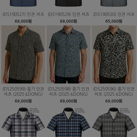
(DS190527) 인견 셔츠
(DS190529) 인견 셔츠
(DS190530) 인견 셔츠
69,000원
69,000원
65,000원
(DS250599) 풍기 인견
(DS250598) 풍기 인견
(DS250596) 풍기 인견
셔츠 (2025 ILDONG)
셔츠 (2025 ILDONG)
셔츠 (2025 ILDONG)
69,000원
69,000원
69,000원