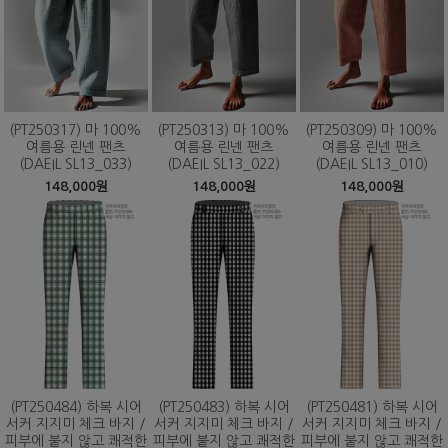
(PT250317) 마 100%
(PT250313) 마 100%
(PT250309) 마 100%
여름용 린넨 팬츠
여름용 린넨 팬츠
여름용 린넨 팬츠
(DAEIL SL13_033)
(DAEIL SL13_022)
(DAEIL SL13_010)
148,000원
148,000원
148,000원
(PT250484) 하복 시어
(PT250483) 하복 시어
(PT250481) 하복 시어
서커 지지미 체크 바지 /
서커 지지미 체크 바지 /
서커 지지미 체크 바지 /
피부에 붙지 않고 쾌적한
피부에 붙지 않고 쾌적한
피부에 붙지 않고 쾌적한