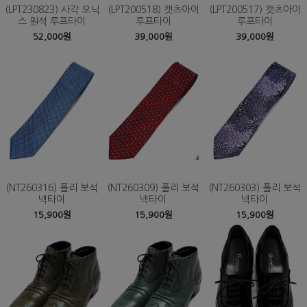
(LPT230823) 사각 오닉
(LPT200518) 캣츠아이
(LPT200517) 캣츠아이
스 원석 루프타이
루프타이
루프타이
52,000원
39,000원
39,000원
(NT260316) 폴리 보석
(NT260309) 폴리 보석
(NT260303) 폴리 보석
넥타이
넥타이
넥타이
15,900원
15,900원
15,900원