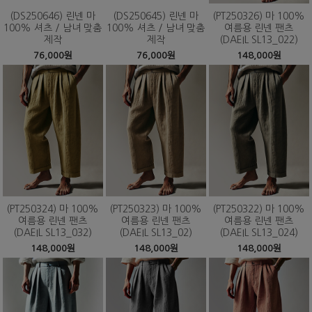
(DS250646) 린넨 마
(DS250645) 린넨 마
(PT250326) 마 100%
100% 셔츠 / 남녀 맞춤
100% 셔츠 / 남녀 맞춤
여름용 린넨 팬츠
제작
제작
(DAEIL SL13_022)
76,000원
76,000원
148,000원
(PT250324) 마 100%
(PT250323) 마 100%
(PT250322) 마 100%
여름용 린넨 팬츠
여름용 린넨 팬츠
여름용 린넨 팬츠
(DAEIL SL13_032)
(DAEIL SL13_02)
(DAEIL SL13_024)
148,000원
148,000원
148,000원