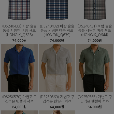
(DS240433) 바람 솔솔
(DS240432) 바람 솔솔
(DS240431) 바람 솔솔
통풍 시원한 여름 셔츠
통풍 시원한 여름 셔츠
통풍 시원한 여름 셔츠
(HONGIK_Q638)
(HONGIK_Q639)
(HONGIK_Q644)
74,000원
74,000원
74,000원
(DS250570) 가볍고 구
(DS250569) 가볍고 구
(DS250565) 가볍고 구
김적은 텐셀마 셔츠
김적은 텐셀마 셔츠
김적은 텐셀마 셔츠
64,000원
64,000원
64,000원