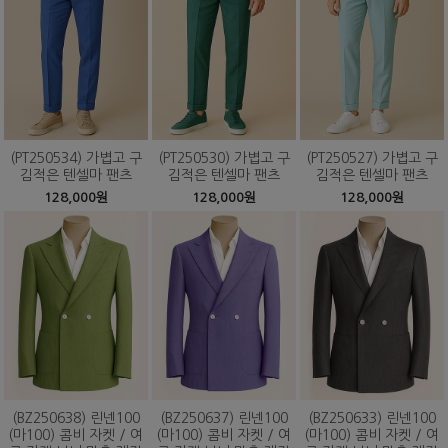
(PT250534) 가볍고 구
(PT250530) 가볍고 구
(PT250527) 가볍고 구
김적은 텐셀마 팬츠
김적은 텐셀마 팬츠
김적은 텐셀마 팬츠
128,000원
128,000원
128,000원
(BZ250638) 린넨100
(BZ250637) 린넨100
(BZ250633) 린넨100
(마100) 콤비 자켓 / 여
(마100) 콤비 자켓 / 여
(마100) 콤비 자켓 / 여