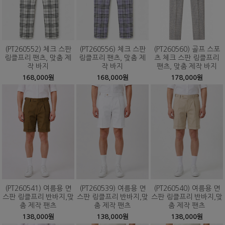
(PT260552) 체크 스판
(PT260556) 체크 스판
(PT260560) 골프 스포
링클프리 팬츠, 맞춤 제
링클프리 팬츠, 맞춤 제
츠 체크 스판 링클프리
작 바지
작 바지
팬츠, 맞춤 제작 바지
168,000원
168,000원
178,000원
(PT260541) 여름용 면
(PT260539) 여름용 면
(PT260540) 여름용 면
스판 링클프리 반바지,맞
스판 링클프리 반바지,맞
스판 링클프리 반바지,맞
춤 제작 팬츠
춤 제작 팬츠
춤 제작 팬츠
138,000원
138,000원
138,000원