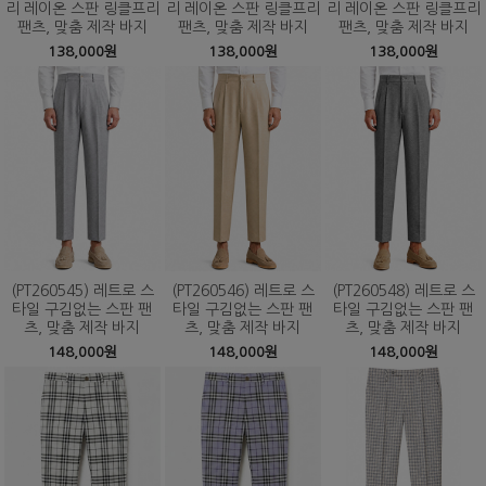
리 레이온 스판 링클프리
리 레이온 스판 링클프리
리 레이온 스판 링클프리
팬츠, 맞춤 제작 바지
팬츠, 맞춤 제작 바지
팬츠, 맞춤 제작 바지
138,000원
138,000원
138,000원
(PT260545) 레트로 스
(PT260546) 레트로 스
(PT260548) 레트로 스
타일 구김없는 스판 팬
타일 구김없는 스판 팬
타일 구김없는 스판 팬
츠, 맞춤 제작 바지
츠, 맞춤 제작 바지
츠, 맞춤 제작 바지
148,000원
148,000원
148,000원