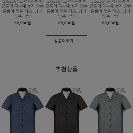
(DS260463) 여름용 링
(DS260462) 여름용 링
(DS260454) 여름용 링
클프리 피부에 붙지 않는
클프리 피부에 붙지 않는
클프리 피부에 붙지 않는
통풍이 좋은 셔츠, 남녀
통풍이 좋은 셔츠, 남녀
통풍이 좋은 셔츠, 남녀
맞춤 남방
맞춤 남방
맞춤 남방
68,000원
68,000원
68,000원
상품더보기 +
추천상품