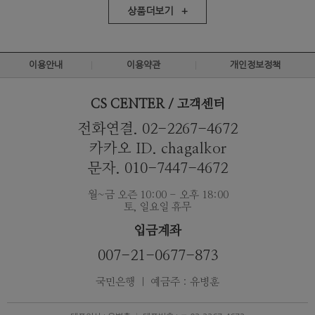
상품더보기 +
이용안내
이용약관
개인정보정책
CS CENTER / 고객센터
전화연결. 02-2267-4672
카카오 ID. chagalkor
문자. 010-7447-4672
월~금 오즌 10:00 - 오후 18:00
토, 일요일 휴무
입금계좌
007-21-0677-873
국민은행 ｜ 예금주 : 유병훈