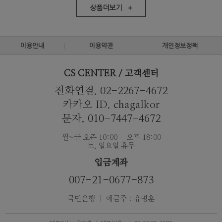
상품더보기 +
이용안내
이용약관
개인정보정책
CS CENTER / 고객센터
전화연결. 02-2267-4672
카카오 ID. chagalkor
문자. 010-7447-4672
월~금 오즌 10:00 - 오후 18:00
토, 일요일 휴무
입금계좌
007-21-0677-873
국민은행 ｜ 예금주 : 유병훈