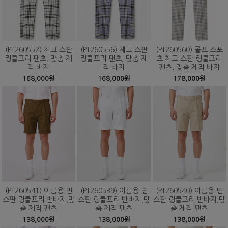
(PT260552) 체크 스판
(PT260556) 체크 스판
(PT260560) 골프 스포
링클프리 팬츠, 맞춤 제
링클프리 팬츠, 맞춤 제
츠 체크 스판 링클프리
작 바지
작 바지
팬츠, 맞춤 제작 바지
168,000원
168,000원
178,000원
(PT260541) 여름용 면
(PT260539) 여름용 면
(PT260540) 여름용 면
스판 링클프리 반바지,맞
스판 링클프리 반바지,맞
스판 링클프리 반바지,맞
춤 제작 팬츠
춤 제작 팬츠
춤 제작 팬츠
138,000원
138,000원
138,000원