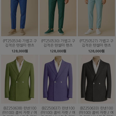
(PT250534) 가볍고 구
(PT250530) 가볍고 구
(PT250527) 가볍고 구
김적은 텐셀마 팬츠
김적은 텐셀마 팬츠
김적은 텐셀마 팬츠
128,000원
128,000원
128,000원
(BZ250638) 린넨100
(BZ250637) 린넨100
(BZ250633) 린넨100
(마100) 콤비 자켓 / 여
(마100) 콤비 자켓 / 여
(마100) 콤비 자켓 / 여