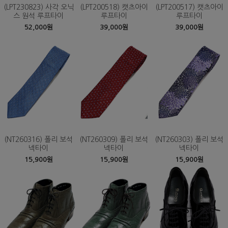
(LPT230823) 사각 오닉
(LPT200518) 캣츠아이
(LPT200517) 캣츠아이
스 원석 루프타이
루프타이
루프타이
52,000원
39,000원
39,000원
(NT260316) 폴리 보석
(NT260309) 폴리 보석
(NT260303) 폴리 보석
넥타이
넥타이
넥타이
15,900원
15,900원
15,900원