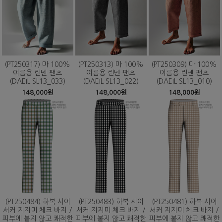
(PT250317) 마 100%
(PT250313) 마 100%
(PT250309) 마 100%
여름용 린넨 팬츠
여름용 린넨 팬츠
여름용 린넨 팬츠
(DAEIL SL13_033)
(DAEIL SL13_022)
(DAEIL SL13_010)
148,000원
148,000원
148,000원
(PT250484) 하복 시어
(PT250483) 하복 시어
(PT250481) 하복 시어
서커 지지미 체크 바지 /
서커 지지미 체크 바지 /
서커 지지미 체크 바지 /
피부에 붙지 않고 쾌적한
피부에 붙지 않고 쾌적한
피부에 붙지 않고 쾌적한