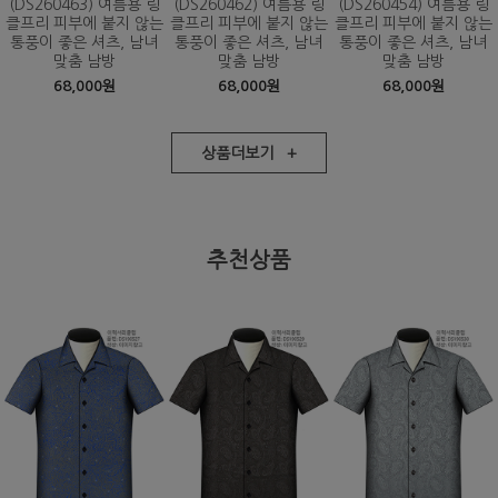
(DS260463) 여름용 링
(DS260462) 여름용 링
(DS260454) 여름용 링
클프리 피부에 붙지 않는
클프리 피부에 붙지 않는
클프리 피부에 붙지 않는
통풍이 좋은 셔츠, 남녀
통풍이 좋은 셔츠, 남녀
통풍이 좋은 셔츠, 남녀
맞춤 남방
맞춤 남방
맞춤 남방
68,000원
68,000원
68,000원
상품더보기 +
추천상품