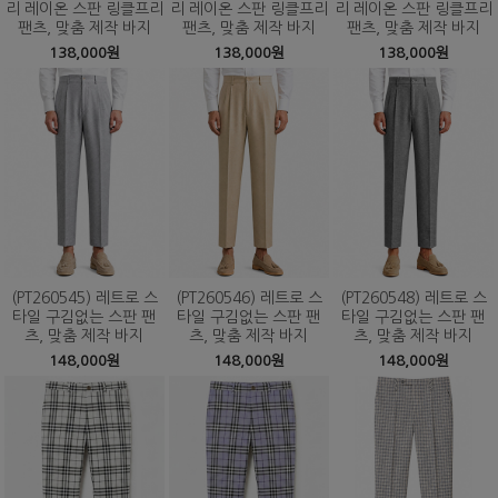
리 레이온 스판 링클프리
리 레이온 스판 링클프리
리 레이온 스판 링클프리
팬츠, 맞춤 제작 바지
팬츠, 맞춤 제작 바지
팬츠, 맞춤 제작 바지
138,000원
138,000원
138,000원
(PT260545) 레트로 스
(PT260546) 레트로 스
(PT260548) 레트로 스
타일 구김없는 스판 팬
타일 구김없는 스판 팬
타일 구김없는 스판 팬
츠, 맞춤 제작 바지
츠, 맞춤 제작 바지
츠, 맞춤 제작 바지
148,000원
148,000원
148,000원