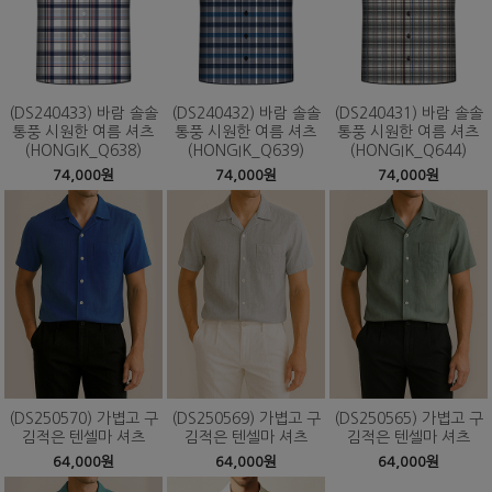
(DS240433) 바람 솔솔
(DS240432) 바람 솔솔
(DS240431) 바람 솔솔
통풍 시원한 여름 셔츠
통풍 시원한 여름 셔츠
통풍 시원한 여름 셔츠
(HONGIK_Q638)
(HONGIK_Q639)
(HONGIK_Q644)
74,000원
74,000원
74,000원
(DS250570) 가볍고 구
(DS250569) 가볍고 구
(DS250565) 가볍고 구
김적은 텐셀마 셔츠
김적은 텐셀마 셔츠
김적은 텐셀마 셔츠
64,000원
64,000원
64,000원