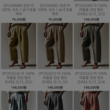
(DS250646) 린넨 마
(DS250645) 린넨 마
(PT250326) 마 100%
100% 셔츠 / 남녀 맞춤
100% 셔츠 / 남녀 맞춤
여름용 린넨 팬츠
제작
제작
(DAEIL SL13_022)
76,000원
76,000원
148,000원
(PT250324) 마 100%
(PT250323) 마 100%
(PT250322) 마 100%
여름용 린넨 팬츠
여름용 린넨 팬츠
여름용 린넨 팬츠
(DAEIL SL13_032)
(DAEIL SL13_02)
(DAEIL SL13_024)
148,000원
148,000원
148,000원