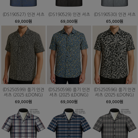
(DS190527) 인견 셔츠
(DS190529) 인견 셔츠
(DS190530) 인견 셔츠
69,000원
69,000원
65,000원
(DS250599) 풍기 인견
(DS250598) 풍기 인견
(DS250596) 풍기 인견
셔츠 (2025 ILDONG)
셔츠 (2025 ILDONG)
셔츠 (2025 ILDONG)
69,000원
69,000원
69,000원