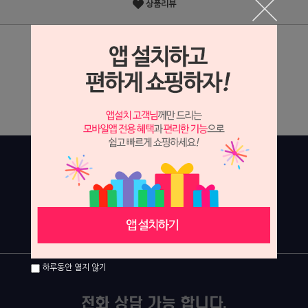
상품리뷰
상세정보 새창 열기
상세 정보를 확대해 보실 수 있습니다.
하루동안 열지 않기