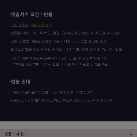
상품 고시 정보