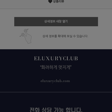
상품리뷰
상세정보 새창 열기
상세 정보를 확대해 보실 수 있습니다.