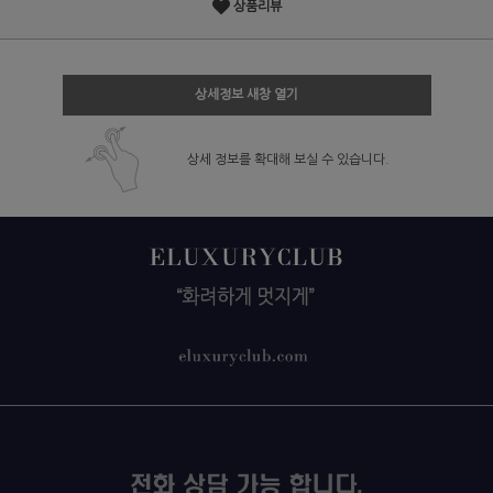
상품리뷰
상세정보 새창 열기
상세 정보를 확대해 보실 수 있습니다.