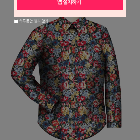
하루동안 열지 않기