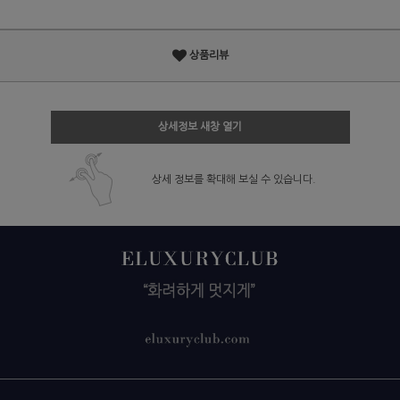
상품리뷰
상세정보 새창 열기
상세 정보를 확대해 보실 수 있습니다.