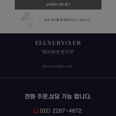
상세정보 새창 열기
상세 정보를 확대해 보실 수 있습니다.