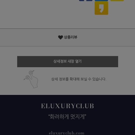
상품리뷰
상세정보 새창 열기
상세 정보를 확대해 보실 수 있습니다.