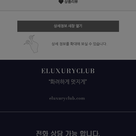
상품리뷰
상세정보 새창 열기
상세 정보를 확대해 보실 수 있습니다.