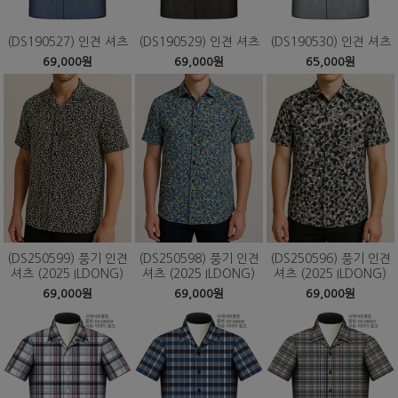
(DS190527) 인견 셔츠
(DS190529) 인견 셔츠
(DS190530) 인견 셔츠
69,000원
69,000원
65,000원
(DS250599) 풍기 인견
(DS250598) 풍기 인견
(DS250596) 풍기 인견
셔츠 (2025 ILDONG)
셔츠 (2025 ILDONG)
셔츠 (2025 ILDONG)
69,000원
69,000원
69,000원