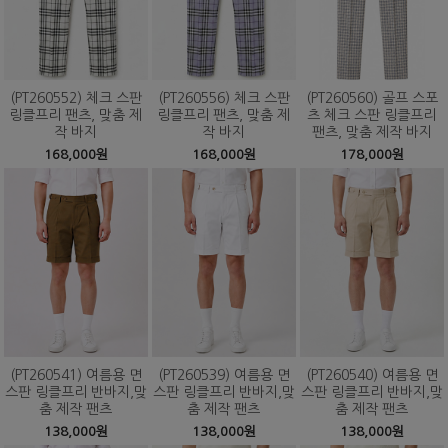
(PT260552) 체크 스판
(PT260556) 체크 스판
(PT260560) 골프 스포
링클프리 팬츠, 맞춤 제
링클프리 팬츠, 맞춤 제
츠 체크 스판 링클프리
작 바지
작 바지
팬츠, 맞춤 제작 바지
168,000원
168,000원
178,000원
(PT260541) 여름용 면
(PT260539) 여름용 면
(PT260540) 여름용 면
스판 링클프리 반바지,맞
스판 링클프리 반바지,맞
스판 링클프리 반바지,맞
춤 제작 팬츠
춤 제작 팬츠
춤 제작 팬츠
138,000원
138,000원
138,000원