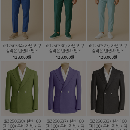
(PT250534) 가볍고 구
(PT250530) 가볍고 구
(PT250527) 가볍고 구
김적은 텐셀마 팬츠
김적은 텐셀마 팬츠
김적은 텐셀마 팬츠
128,000원
128,000원
128,000원
(BZ250638) 린넨100
(BZ250637) 린넨100
(BZ250633) 린넨100
(마100) 콤비 자켓 / 여
(마100) 콤비 자켓 / 여
(마100) 콤비 자켓 / 여