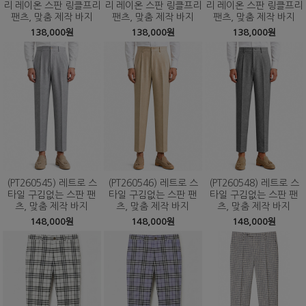
리 레이온 스판 링클프리
리 레이온 스판 링클프리
리 레이온 스판 링클프리
팬츠, 맞춤 제작 바지
팬츠, 맞춤 제작 바지
팬츠, 맞춤 제작 바지
138,000원
138,000원
138,000원
(PT260545) 레트로 스
(PT260546) 레트로 스
(PT260548) 레트로 스
타일 구김없는 스판 팬
타일 구김없는 스판 팬
타일 구김없는 스판 팬
츠, 맞춤 제작 바지
츠, 맞춤 제작 바지
츠, 맞춤 제작 바지
148,000원
148,000원
148,000원