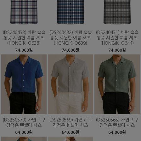
(DS240433) 바람 솔솔
(DS240432) 바람 솔솔
(DS240431) 바람 솔솔
통풍 시원한 여름 셔츠
통풍 시원한 여름 셔츠
통풍 시원한 여름 셔츠
(HONGIK_Q638)
(HONGIK_Q639)
(HONGIK_Q644)
74,000원
74,000원
74,000원
(DS250570) 가볍고 구
(DS250569) 가볍고 구
(DS250565) 가볍고 구
김적은 텐셀마 셔츠
김적은 텐셀마 셔츠
김적은 텐셀마 셔츠
64,000원
64,000원
64,000원