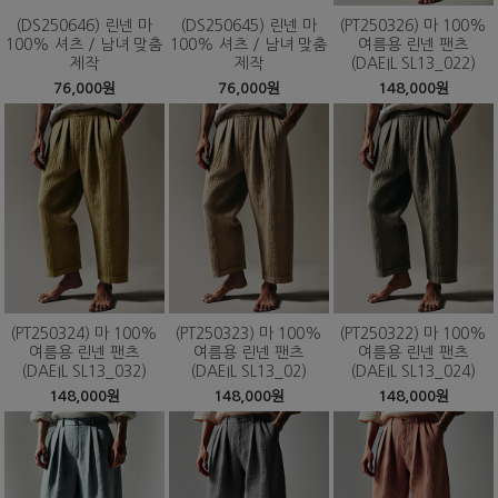
(DS250646) 린넨 마
(DS250645) 린넨 마
(PT250326) 마 100%
100% 셔츠 / 남녀 맞춤
100% 셔츠 / 남녀 맞춤
여름용 린넨 팬츠
제작
제작
(DAEIL SL13_022)
76,000원
76,000원
148,000원
(PT250324) 마 100%
(PT250323) 마 100%
(PT250322) 마 100%
여름용 린넨 팬츠
여름용 린넨 팬츠
여름용 린넨 팬츠
(DAEIL SL13_032)
(DAEIL SL13_02)
(DAEIL SL13_024)
148,000원
148,000원
148,000원