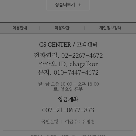
상품더보기 +
이용안내
이용약관
개인정보정책
CS CENTER / 고객센터
전화연결. 02-2267-4672
카카오 ID. chagalkor
문자. 010-7447-4672
월~금 오즌 10:00 - 오후 18:00
토, 일요일 휴무
입금계좌
007-21-0677-873
국민은행 ｜ 예금주 : 유병훈