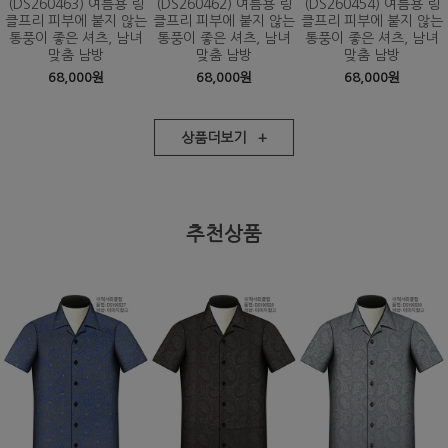
(DS260463) 여름용 링
(DS260462) 여름용 링
(DS260454) 여름용 링
클프리 피부에 붙지 않는
클프리 피부에 붙지 않는
클프리 피부에 붙지 않는
통풍이 좋은 셔츠, 남녀
통풍이 좋은 셔츠, 남녀
통풍이 좋은 셔츠, 남녀
맞춤 남방
맞춤 남방
맞춤 남방
68,000원
68,000원
68,000원
상품더보기 +
추천상품