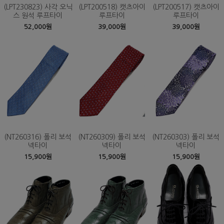
(LPT230823) 사각 오닉
(LPT200518) 캣츠아이
(LPT200517) 캣츠아이
스 원석 루프타이
루프타이
루프타이
52,000원
39,000원
39,000원
(NT260316) 폴리 보석
(NT260309) 폴리 보석
(NT260303) 폴리 보석
넥타이
넥타이
넥타이
15,900원
15,900원
15,900원