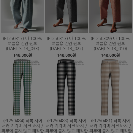
(PT250317) 마 100%
(PT250313) 마 100%
(PT250309) 마 100%
여름용 린넨 팬츠
여름용 린넨 팬츠
여름용 린넨 팬츠
(DAEIL SL13_033)
(DAEIL SL13_022)
(DAEIL SL13_010)
148,000원
148,000원
148,000원
(PT250484) 하복 시어
(PT250483) 하복 시어
(PT250481) 하복 시어
서커 지지미 체크 바지 /
서커 지지미 체크 바지 /
서커 지지미 체크 바지 /
피부에 붙지 않고 쾌적한
피부에 붙지 않고 쾌적한
피부에 붙지 않고 쾌적한