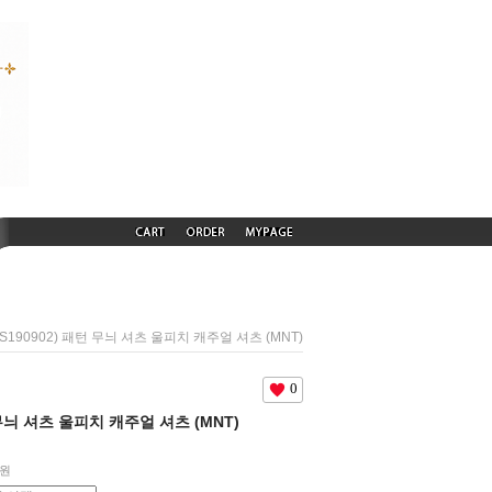
DS190902) 패턴 무늬 셔츠 울피치 캐주얼 셔츠 (MNT)
0
 무늬 셔츠 울피치 캐주얼 셔츠 (MNT)
원