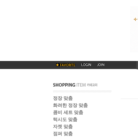
정장 맞춤
화려한 정장 맞춤
콤비 세트 맞춤
턱시도 맞춤
자켓 맞춤
점퍼 맞춤