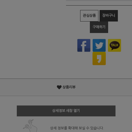
관심상품
장바구니
구매하기
상품리뷰
상세정보 새창 열기
상세 정보를 확대해 보실 수 있습니다.