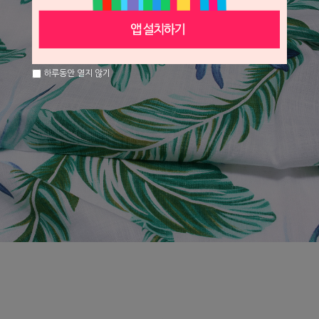
하루동안 열지 않기