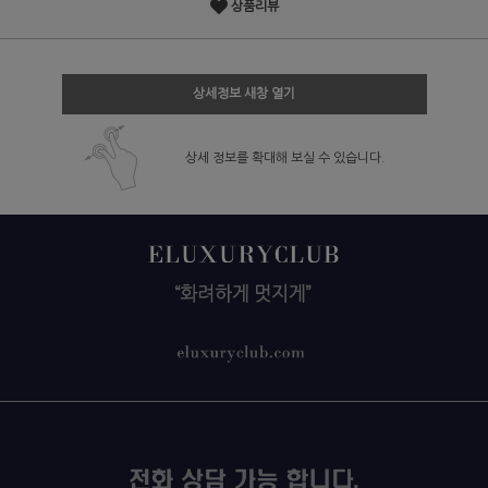
상품리뷰
상세정보 새창 열기
상세 정보를 확대해 보실 수 있습니다.