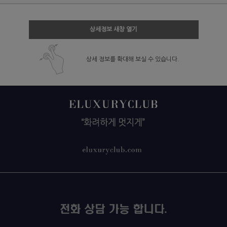
상세정보 새창 열기
상세 정보를 확대해 보실 수 있습니다.