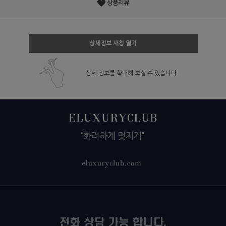
상품리뷰
상세정보 새창 열기
상세 정보를 확대해 보실 수 있습니다.