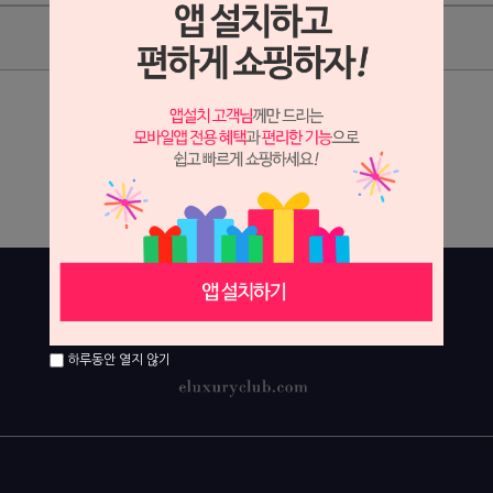
상품리뷰
상세정보 새창 열기
상세 정보를 확대해 보실 수 있습니다.
하루동안 열지 않기