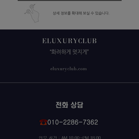
상세 정보를 확대해 보실 수 있습니다.