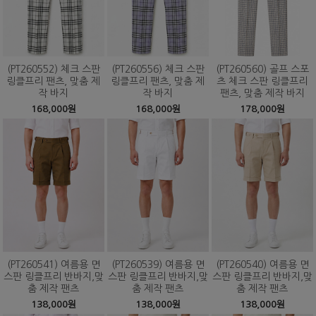
(PT260552) 체크 스판
(PT260556) 체크 스판
(PT260560) 골프 스포
링클프리 팬츠, 맞춤 제
링클프리 팬츠, 맞춤 제
츠 체크 스판 링클프리
작 바지
작 바지
팬츠, 맞춤 제작 바지
168,000원
168,000원
178,000원
(PT260541) 여름용 면
(PT260539) 여름용 면
(PT260540) 여름용 면
스판 링클프리 반바지,맞
스판 링클프리 반바지,맞
스판 링클프리 반바지,맞
춤 제작 팬츠
춤 제작 팬츠
춤 제작 팬츠
138,000원
138,000원
138,000원