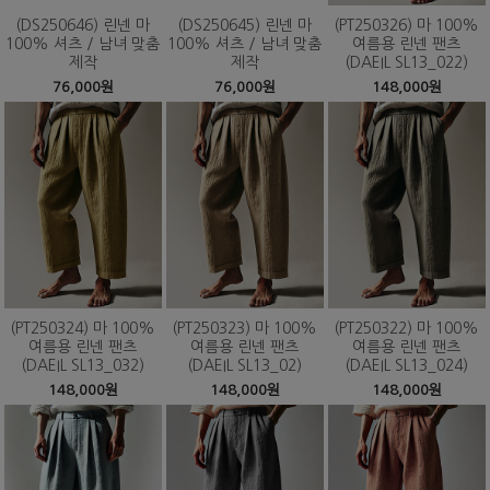
(DS250646) 린넨 마
(DS250645) 린넨 마
(PT250326) 마 100%
100% 셔츠 / 남녀 맞춤
100% 셔츠 / 남녀 맞춤
여름용 린넨 팬츠
제작
제작
(DAEIL SL13_022)
76,000원
76,000원
148,000원
(PT250324) 마 100%
(PT250323) 마 100%
(PT250322) 마 100%
여름용 린넨 팬츠
여름용 린넨 팬츠
여름용 린넨 팬츠
(DAEIL SL13_032)
(DAEIL SL13_02)
(DAEIL SL13_024)
148,000원
148,000원
148,000원