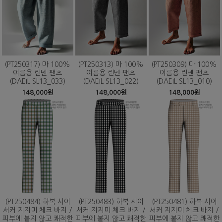
(PT250317) 마 100%
(PT250313) 마 100%
(PT250309) 마 100%
여름용 린넨 팬츠
여름용 린넨 팬츠
여름용 린넨 팬츠
(DAEIL SL13_033)
(DAEIL SL13_022)
(DAEIL SL13_010)
148,000원
148,000원
148,000원
(PT250484) 하복 시어
(PT250483) 하복 시어
(PT250481) 하복 시어
서커 지지미 체크 바지 /
서커 지지미 체크 바지 /
서커 지지미 체크 바지 /
피부에 붙지 않고 쾌적한
피부에 붙지 않고 쾌적한
피부에 붙지 않고 쾌적한