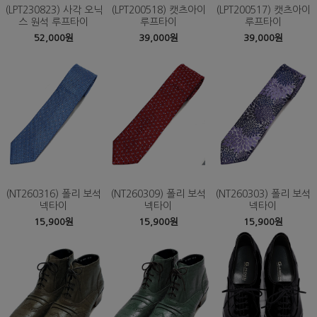
(LPT230823) 사각 오닉
(LPT200518) 캣츠아이
(LPT200517) 캣츠아이
스 원석 루프타이
루프타이
루프타이
52,000원
39,000원
39,000원
(NT260316) 폴리 보석
(NT260309) 폴리 보석
(NT260303) 폴리 보석
넥타이
넥타이
넥타이
15,900원
15,900원
15,900원