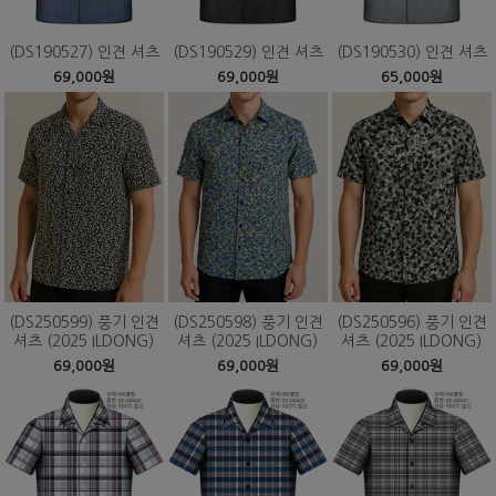
(DS190527) 인견 셔츠
(DS190529) 인견 셔츠
(DS190530) 인견 셔츠
69,000원
69,000원
65,000원
(DS250599) 풍기 인견
(DS250598) 풍기 인견
(DS250596) 풍기 인견
셔츠 (2025 ILDONG)
셔츠 (2025 ILDONG)
셔츠 (2025 ILDONG)
69,000원
69,000원
69,000원