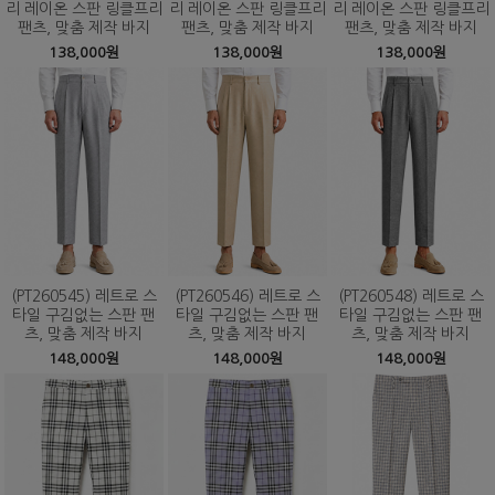
리 레이온 스판 링클프리
리 레이온 스판 링클프리
리 레이온 스판 링클프리
팬츠, 맞춤 제작 바지
팬츠, 맞춤 제작 바지
팬츠, 맞춤 제작 바지
138,000원
138,000원
138,000원
(PT260545) 레트로 스
(PT260546) 레트로 스
(PT260548) 레트로 스
타일 구김없는 스판 팬
타일 구김없는 스판 팬
타일 구김없는 스판 팬
츠, 맞춤 제작 바지
츠, 맞춤 제작 바지
츠, 맞춤 제작 바지
148,000원
148,000원
148,000원