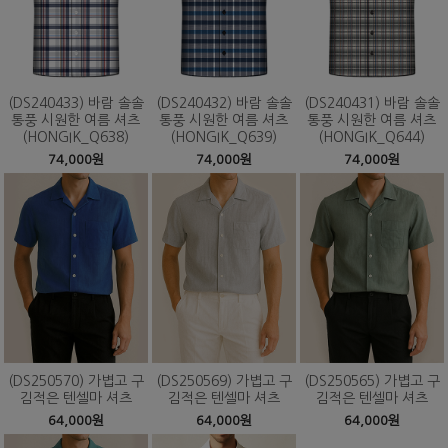
(DS240433) 바람 솔솔
(DS240432) 바람 솔솔
(DS240431) 바람 솔솔
통풍 시원한 여름 셔츠
통풍 시원한 여름 셔츠
통풍 시원한 여름 셔츠
(HONGIK_Q638)
(HONGIK_Q639)
(HONGIK_Q644)
74,000원
74,000원
74,000원
(DS250570) 가볍고 구
(DS250569) 가볍고 구
(DS250565) 가볍고 구
김적은 텐셀마 셔츠
김적은 텐셀마 셔츠
김적은 텐셀마 셔츠
64,000원
64,000원
64,000원