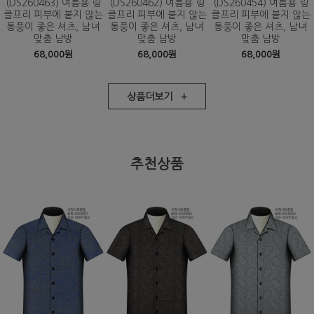
(DS260463) 여름용 링
(DS260462) 여름용 링
(DS260454) 여름용 링
클프리 피부에 붙지 않는
클프리 피부에 붙지 않는
클프리 피부에 붙지 않는
통풍이 좋은 셔츠, 남녀
통풍이 좋은 셔츠, 남녀
통풍이 좋은 셔츠, 남녀
맞춤 남방
맞춤 남방
맞춤 남방
68,000원
68,000원
68,000원
상품더보기 +
추천상품