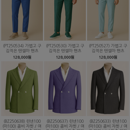
(PT250534) 가볍고 구
(PT250530) 가볍고 구
(PT250527) 가볍고 구
김적은 텐셀마 팬츠
김적은 텐셀마 팬츠
김적은 텐셀마 팬츠
128,000원
128,000원
128,000원
(BZ250638) 린넨100
(BZ250637) 린넨100
(BZ250633) 린넨100
(마100) 콤비 자켓 / 여
(마100) 콤비 자켓 / 여
(마100) 콤비 자켓 / 여