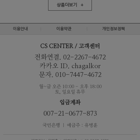
상품더보기 +
이용안내
이용약관
개인정보정책
CS CENTER / 고객센터
전화연결. 02-2267-4672
카카오 ID. chagalkor
문자. 010-7447-4672
월~금 오즌 10:00 - 오후 18:00
토, 일요일 휴무
입금계좌
007-21-0677-873
국민은행 ｜ 예금주 : 유병훈