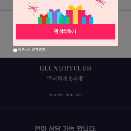
상품리뷰
상세정보 새창 열기
상세 정보를 확대해 보실 수 있습니다.
하루동안 열지 않기