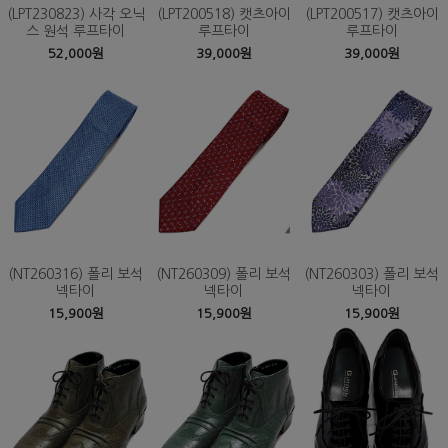
(LPT230823) 사각 오닉
(LPT200518) 캣츠아이
(LPT200517) 캣츠아이
스 원석 루프타이
루프타이
루프타이
52,000원
39,000원
39,000원
(NT260316) 폴리 보석
(NT260309) 폴리 보석
(NT260303) 폴리 보석
넥타이
넥타이
넥타이
15,900원
15,900원
15,900원