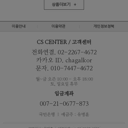
상품더보기 +
이용안내
이용약관
개인정보정책
CS CENTER / 고객센터
전화연결. 02-2267-4672
카카오 ID. chagalkor
문자. 010-7447-4672
월~금 오즌 10:00 - 오후 18:00
토, 일요일 휴무
입금계좌
007-21-0677-873
국민은행 ｜ 예금주 : 유병훈