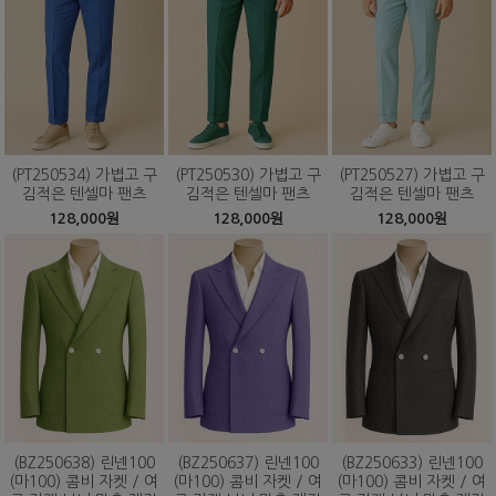
(PT250534) 가볍고 구
(PT250530) 가볍고 구
(PT250527) 가볍고 구
김적은 텐셀마 팬츠
김적은 텐셀마 팬츠
김적은 텐셀마 팬츠
128,000원
128,000원
128,000원
(BZ250638) 린넨100
(BZ250637) 린넨100
(BZ250633) 린넨100
(마100) 콤비 자켓 / 여
(마100) 콤비 자켓 / 여
(마100) 콤비 자켓 / 여