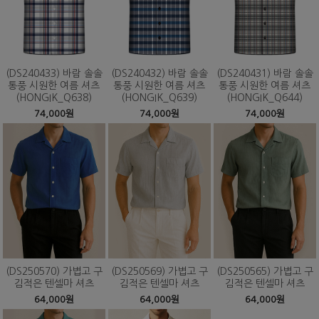
(DS240433) 바람 솔솔
(DS240432) 바람 솔솔
(DS240431) 바람 솔솔
통풍 시원한 여름 셔츠
통풍 시원한 여름 셔츠
통풍 시원한 여름 셔츠
(HONGIK_Q638)
(HONGIK_Q639)
(HONGIK_Q644)
74,000원
74,000원
74,000원
(DS250570) 가볍고 구
(DS250569) 가볍고 구
(DS250565) 가볍고 구
김적은 텐셀마 셔츠
김적은 텐셀마 셔츠
김적은 텐셀마 셔츠
64,000원
64,000원
64,000원