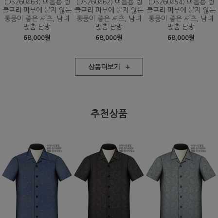
(DS260463) 여름용 링
(DS260462) 여름용 링
(DS260454) 여름용 링
클프리 피부에 붙지 않는
클프리 피부에 붙지 않는
클프리 피부에 붙지 않는
통풍이 좋은 셔츠, 남녀
통풍이 좋은 셔츠, 남녀
통풍이 좋은 셔츠, 남녀
맞춤 남방
맞춤 남방
맞춤 남방
68,000원
68,000원
68,000원
상품더보기 +
추천상품