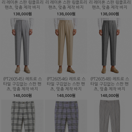
리 레이온 스판 링클프리
리 레이온 스판 링클프리
리 레이온 스판 링클프리
팬츠, 맞춤 제작 바지
팬츠, 맞춤 제작 바지
팬츠, 맞춤 제작 바지
138,000원
138,000원
138,000원
(PT260545) 레트로 스
(PT260546) 레트로 스
(PT260548) 레트로 스
타일 구김없는 스판 팬
타일 구김없는 스판 팬
타일 구김없는 스판 팬
츠, 맞춤 제작 바지
츠, 맞춤 제작 바지
츠, 맞춤 제작 바지
148,000원
148,000원
148,000원