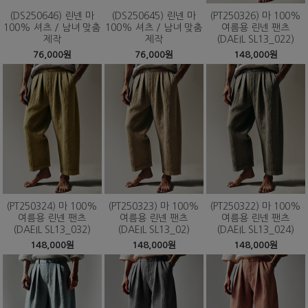
(DS250646) 린넨 마
(DS250645) 린넨 마
(PT250326) 마 100%
100% 셔츠 / 남녀 맞춤
100% 셔츠 / 남녀 맞춤
여름용 린넨 팬츠
제작
제작
(DAEIL SL13_022)
76,000원
76,000원
148,000원
(PT250324) 마 100%
(PT250323) 마 100%
(PT250322) 마 100%
여름용 린넨 팬츠
여름용 린넨 팬츠
여름용 린넨 팬츠
(DAEIL SL13_032)
(DAEIL SL13_02)
(DAEIL SL13_024)
148,000원
148,000원
148,000원