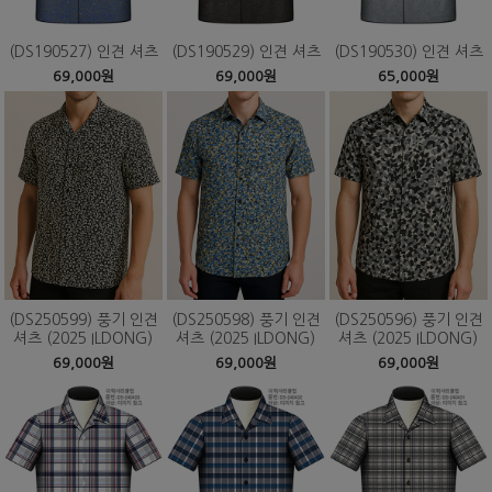
(DS190527) 인견 셔츠
(DS190529) 인견 셔츠
(DS190530) 인견 셔츠
69,000원
69,000원
65,000원
(DS250599) 풍기 인견
(DS250598) 풍기 인견
(DS250596) 풍기 인견
셔츠 (2025 ILDONG)
셔츠 (2025 ILDONG)
셔츠 (2025 ILDONG)
69,000원
69,000원
69,000원