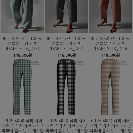
(PT250317) 마 100%
(PT250313) 마 100%
(PT250309) 마 100%
여름용 린넨 팬츠
여름용 린넨 팬츠
여름용 린넨 팬츠
(DAEIL SL13_033)
(DAEIL SL13_022)
(DAEIL SL13_010)
148,000원
148,000원
148,000원
(PT250484) 하복 시어
(PT250483) 하복 시어
(PT250481) 하복 시어
서커 지지미 체크 바지 /
서커 지지미 체크 바지 /
서커 지지미 체크 바지 /
피부에 붙지 않고 쾌적한
피부에 붙지 않고 쾌적한
피부에 붙지 않고 쾌적한