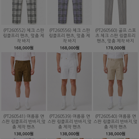
(PT260552) 체크 스판
(PT260556) 체크 스판
(PT260560) 골프 스포
링클프리 팬츠, 맞춤 제
링클프리 팬츠, 맞춤 제
츠 체크 스판 링클프리
작 바지
작 바지
팬츠, 맞춤 제작 바지
168,000원
168,000원
178,000원
(PT260541) 여름용 면
(PT260539) 여름용 면
(PT260540) 여름용 면
스판 링클프리 반바지,맞
스판 링클프리 반바지,맞
스판 링클프리 반바지,맞
춤 제작 팬츠
춤 제작 팬츠
춤 제작 팬츠
138,000원
138,000원
138,000원