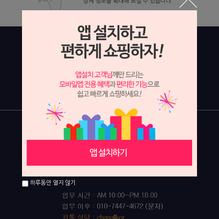
상세 정보를 확대해 보실 수 있습니다.
하루동안 열지 않기