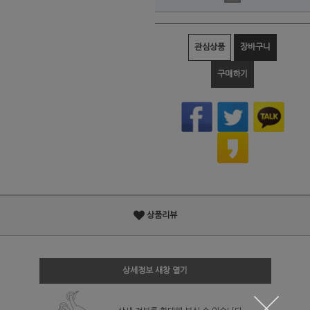
관심상품
장바구니
구매하기
상품리뷰
상세정보 새창 열기