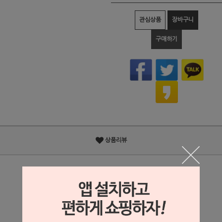
관심상품
장바구니
구매하기
상품리뷰
상세정보 새창 열기
상세 정보를 확대해 보실 수 있습니다.