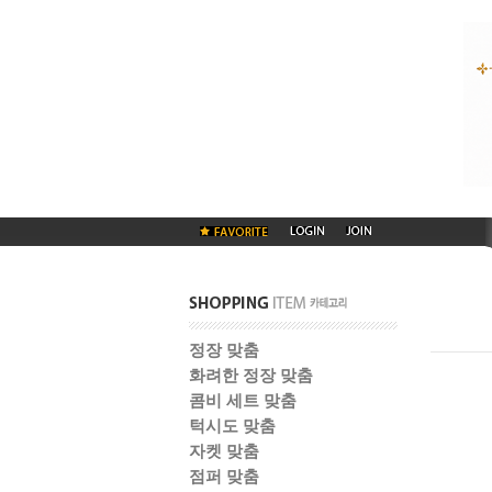
정장 맞춤
화려한 정장 맞춤
콤비 세트 맞춤
턱시도 맞춤
자켓 맞춤
점퍼 맞춤