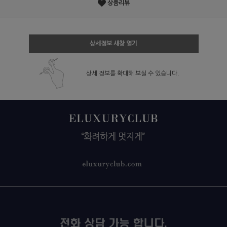
상품리뷰
상세정보 새창 열기
상세 정보를 확대해 보실 수 있습니다.