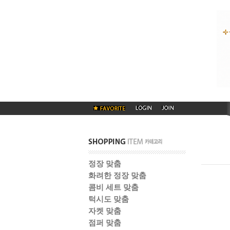
정장 맞춤
화려한 정장 맞춤
콤비 세트 맞춤
턱시도 맞춤
자켓 맞춤
점퍼 맞춤