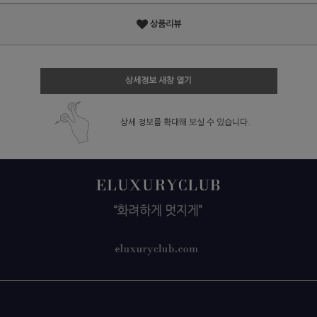
상품리뷰
상세정보 새창 열기
상세 정보를 확대해 보실 수 있습니다.