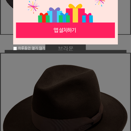
하루동안 열지 않기