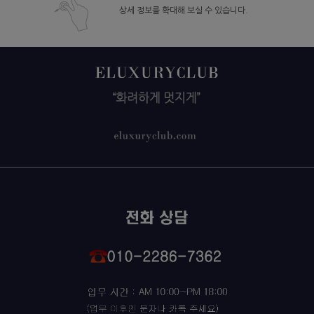
상세 정보를 확대해 보실 수 있습니다.