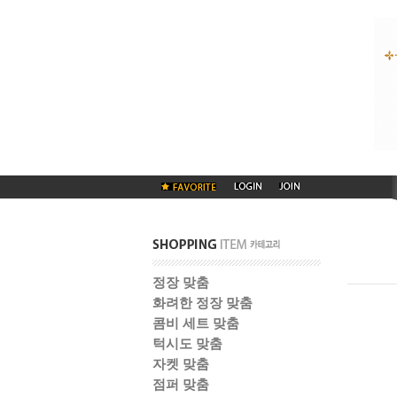
정장 맞춤
화려한 정장 맞춤
콤비 세트 맞춤
턱시도 맞춤
자켓 맞춤
점퍼 맞춤