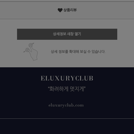
상품리뷰
상세정보 새창 열기
상세 정보를 확대해 보실 수 있습니다.