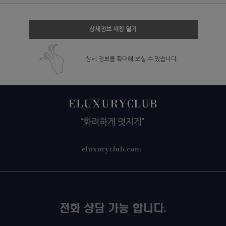
상세정보 새창 열기
상세 정보를 확대해 보실 수 있습니다.