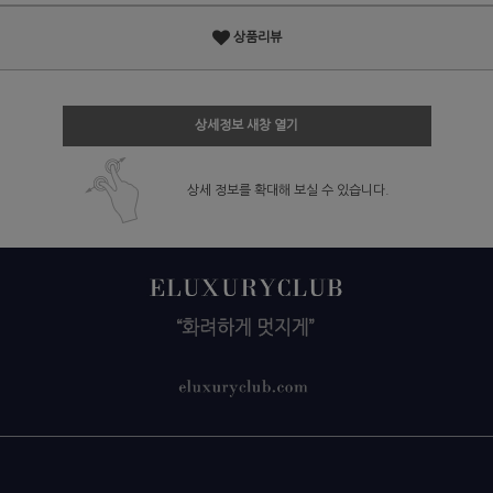
상품리뷰
상세정보 새창 열기
상세 정보를 확대해 보실 수 있습니다.