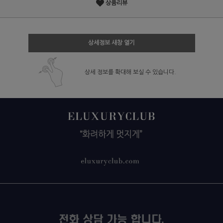
상품리뷰
상세정보 새창 열기
상세 정보를 확대해 보실 수 있습니다.