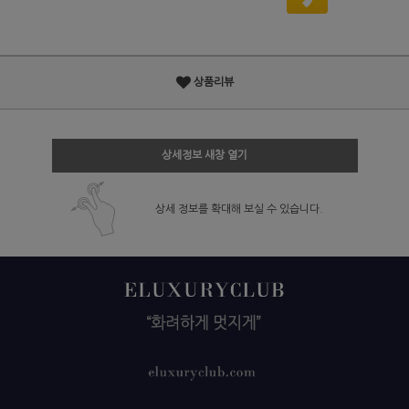
상품리뷰
상세정보 새창 열기
상세 정보를 확대해 보실 수 있습니다.