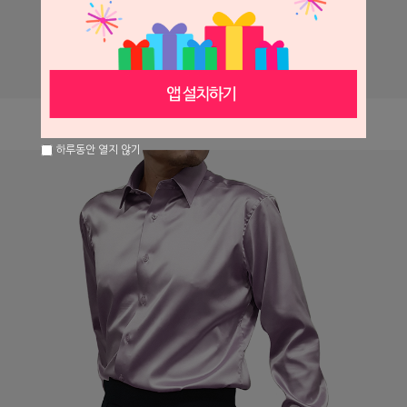
하루동안 열지 않기