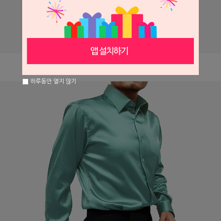
하루동안 열지 않기