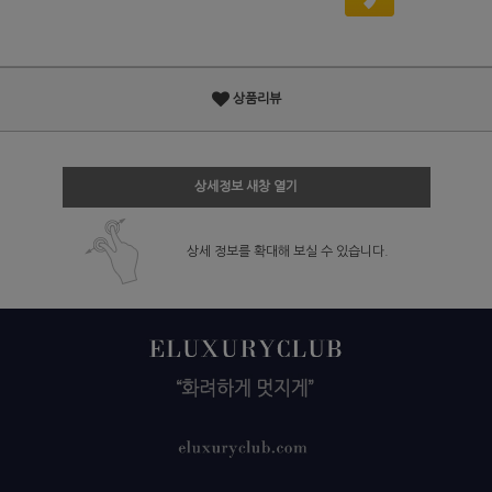
상품리뷰
상세정보 새창 열기
상세 정보를 확대해 보실 수 있습니다.