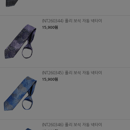
(NT260344) 폴리 보석 자동 넥타이
15,900원
(NT260345) 폴리 보석 자동 넥타이
15,900원
(NT260346) 폴리 보석 자동 넥타이