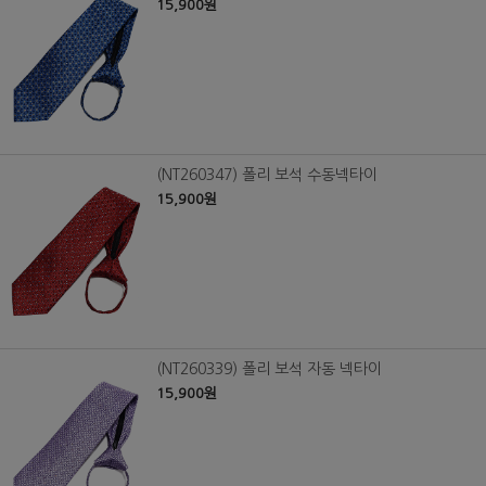
15,900원
(NT260347) 폴리 보석 수동넥타이
15,900원
(NT260339) 폴리 보석 자동 넥타이
15,900원