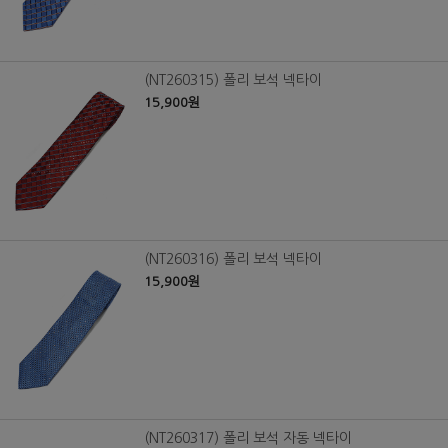
(NT260315) 폴리 보석 넥타이
15,900원
(NT260316) 폴리 보석 넥타이
15,900원
(NT260317) 폴리 보석 자동 넥타이