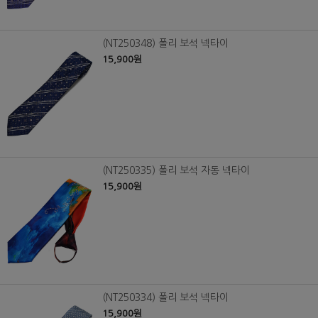
(NT250348) 폴리 보석 넥타이
15,900원
(NT250335) 폴리 보석 자동 넥타이
15,900원
(NT250334) 폴리 보석 넥타이
15,900원