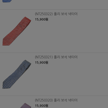
(NT250322) 폴리 보석 넥타이
15,900원
(NT250321) 폴리 보석 넥타이
15,900원
(NT250320) 폴리 보석 넥타이
15,900원