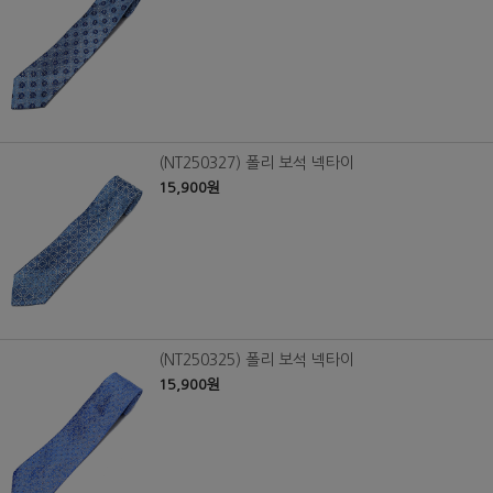
(NT250327) 폴리 보석 넥타이
15,900원
(NT250325) 폴리 보석 넥타이
15,900원