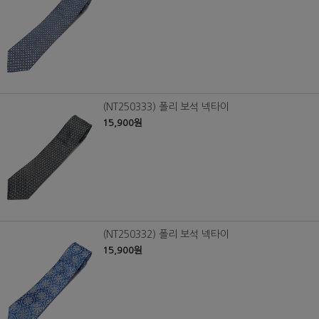
(NT250333) 폴리 보석 넥타이
15,900원
(NT250332) 폴리 보석 넥타이
15,900원