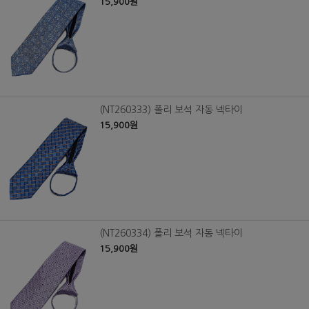
15,900원
(NT260333) 폴리 보석 자동 넥타이
15,900원
(NT260334) 폴리 보석 자동 넥타이
15,900원