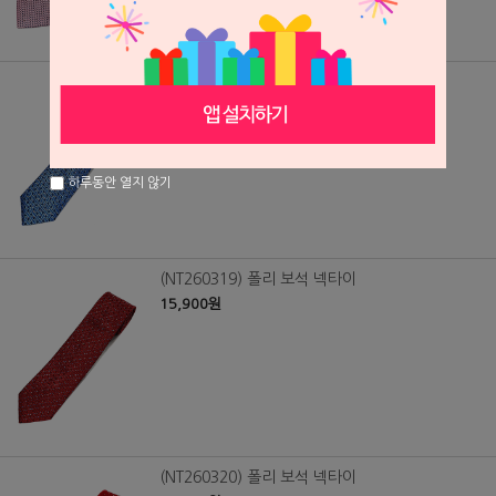
(NT260318) 폴리 보석 넥타이
15,900원
하루동안 열지 않기
(NT260319) 폴리 보석 넥타이
15,900원
(NT260320) 폴리 보석 넥타이