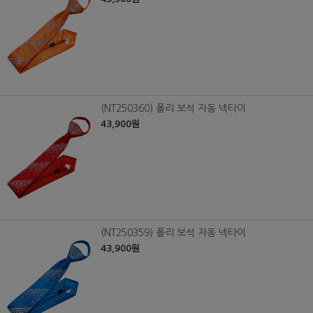
(NT250360) 폴리 보석 자동 넥타이
43,900원
(NT250359) 폴리 보석 자동 넥타이
43,900원