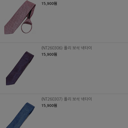
15,900원
(NT260306) 폴리 보석 넥타이
15,900원
(NT260307) 폴리 보석 넥타이
15,900원