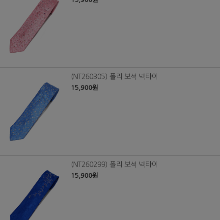
(NT260305) 폴리 보석 넥타이
15,900원
(NT260299) 폴리 보석 넥타이
15,900원