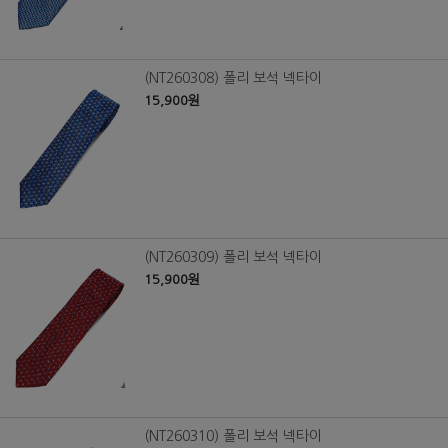
(NT260308) 폴리 보석 넥타이
15,900원
(NT260309) 폴리 보석 넥타이
15,900원
(NT260310) 폴리 보석 넥타이