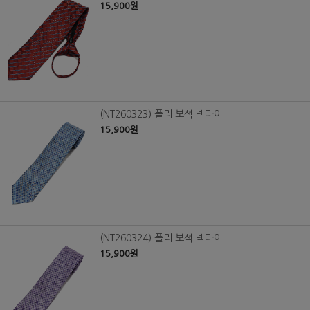
15,900원
(NT260323) 폴리 보석 넥타이
15,900원
(NT260324) 폴리 보석 넥타이
15,900원