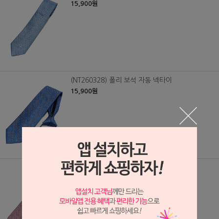
15,900원
(NT260328) 폴리 보석 자동 넥타이
15,900원
(NT260329) 폴리 보석 자동 넥타이
15,900원