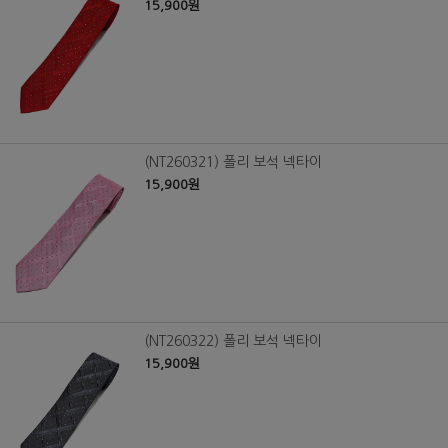
15,900원
(NT260321) 폴리 보석 넥타이
15,900원
(NT260322) 폴리 보석 넥타이
15,900원