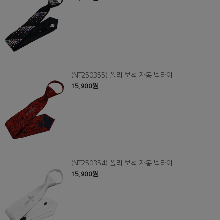
(NT250355) 폴리 보석 자동 넥타이
15,900원
(NT250354) 폴리 보석 자동 넥타이
15,900원