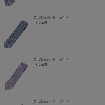
(NT260325) 폴리 보석 넥타이
15,900원
(NT260326) 폴리 보석 넥타이
15,900원
(NT260327) 폴리 보석 넥타이