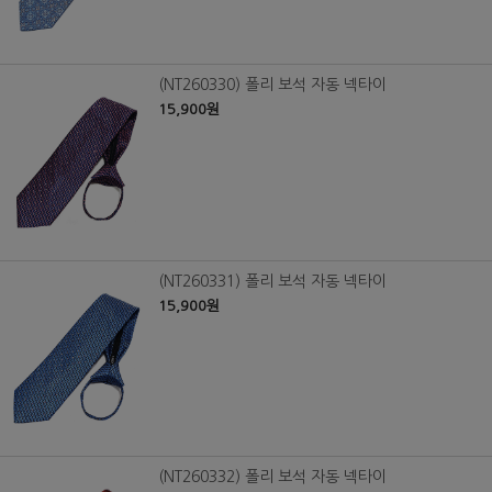
(NT260330) 폴리 보석 자동 넥타이
15,900원
(NT260331) 폴리 보석 자동 넥타이
15,900원
(NT260332) 폴리 보석 자동 넥타이