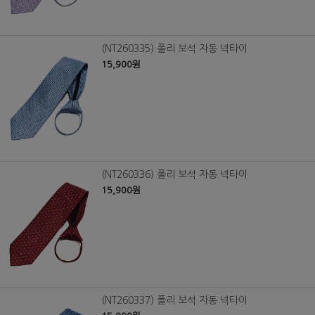
(NT260335) 폴리 보석 자동 넥타이
15,900원
(NT260336) 폴리 보석 자동 넥타이
15,900원
(NT260337) 폴리 보석 자동 넥타이