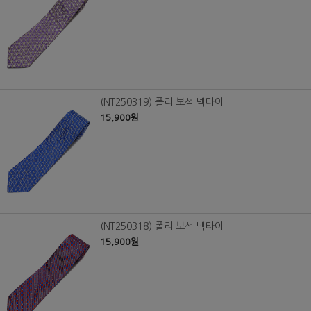
(NT250319) 폴리 보석 넥타이
15,900원
(NT250318) 폴리 보석 넥타이
15,900원