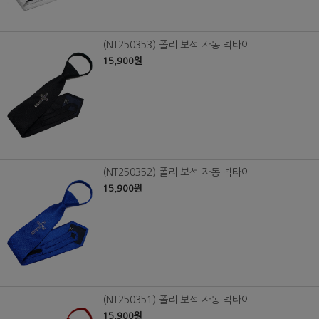
(NT250353) 폴리 보석 자동 넥타이
15,900원
(NT250352) 폴리 보석 자동 넥타이
15,900원
(NT250351) 폴리 보석 자동 넥타이
15,900원