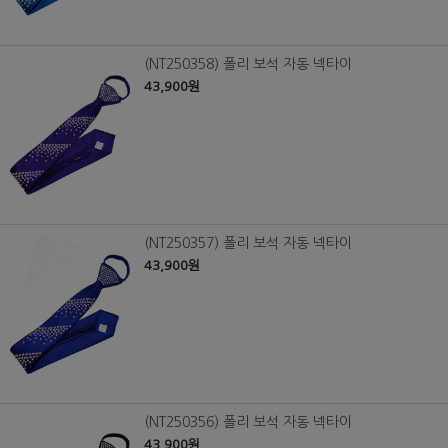
(NT250358) 폴리 보석 자동 넥타이
43,900원
(NT250357) 폴리 보석 자동 넥타이
43,900원
(NT250356) 폴리 보석 자동 넥타이
43,900원