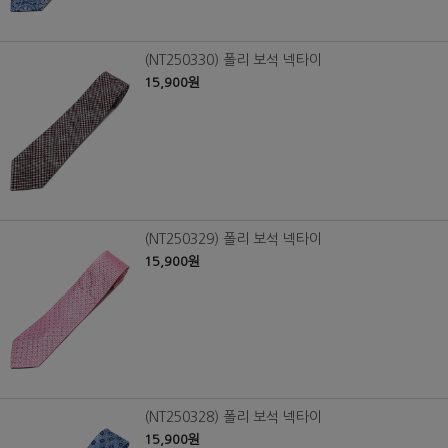
(NT250330) 폴리 보석 넥타이
15,900원
(NT250329) 폴리 보석 넥타이
15,900원
(NT250328) 폴리 보석 넥타이
15,900원