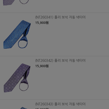
(NT260341) 폴리 보석 자동 넥타이
15,900원
(NT260342) 폴리 보석 자동 넥타이
15,900원
(NT260343) 폴리 보석 자동 넥타이