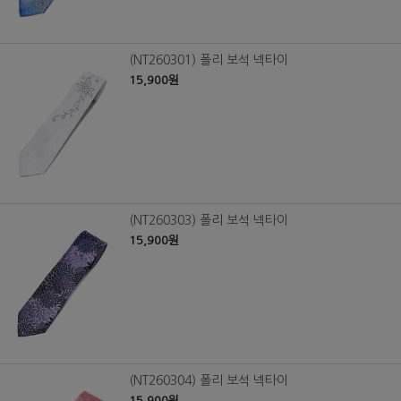
(NT260301) 폴리 보석 넥타이
15,900원
(NT260303) 폴리 보석 넥타이
15,900원
(NT260304) 폴리 보석 넥타이
15,900원