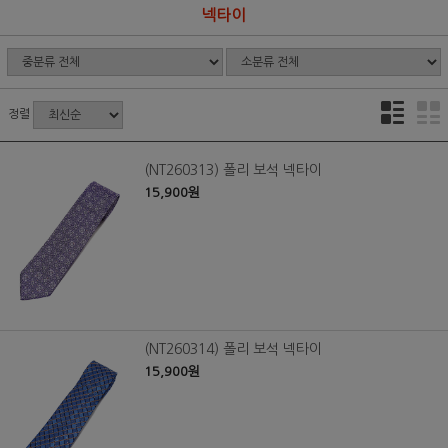
넥타이
정렬
(NT260313) 폴리 보석 넥타이
15,900원
(NT260314) 폴리 보석 넥타이
15,900원