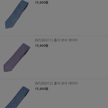
15,900원
(NT260311) 폴리 보석 넥타이
15,900원
(NT260312) 폴리 보석 넥타이
15,900원