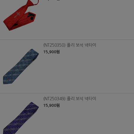
(NT250350) 폴리 보석 넥타이
15,900원
(NT250349) 폴리 보석 넥타이
15,900원