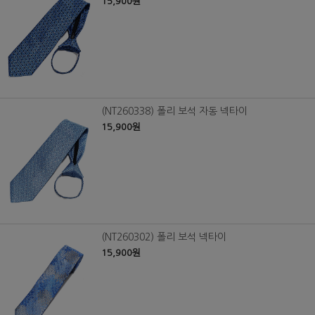
15,900원
(NT260338) 폴리 보석 자동 넥타이
15,900원
(NT260302) 폴리 보석 넥타이
15,900원