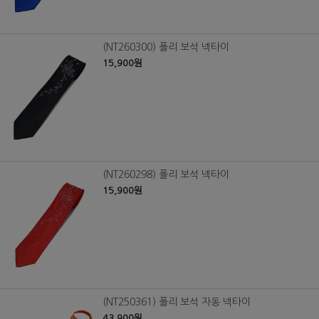
(NT260300) 폴리 보석 넥타이
15,900원
(NT260298) 폴리 보석 넥타이
15,900원
(NT250361) 폴리 보석 자동 넥타이
43,900원