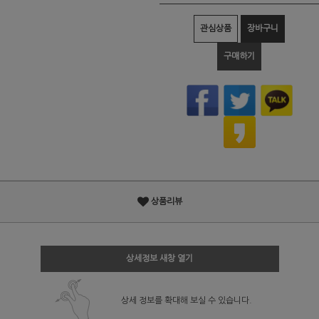
관심상품
장바구니
구매하기
상품리뷰
상세정보 새창 열기
상세 정보를 확대해 보실 수 있습니다.