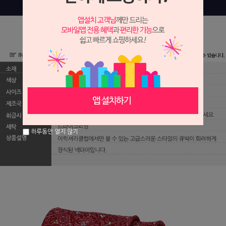
하루동안 열지 않기