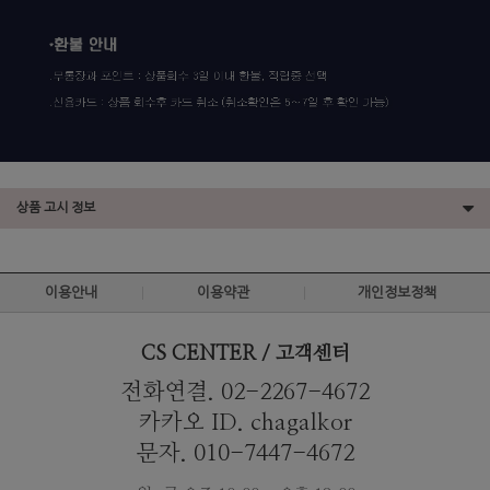
상품 고시 정보
이용안내
이용약관
개인정보정책
CS CENTER / 고객센터
전화연결. 02-2267-4672
카카오 ID. chagalkor
문자. 010-7447-4672