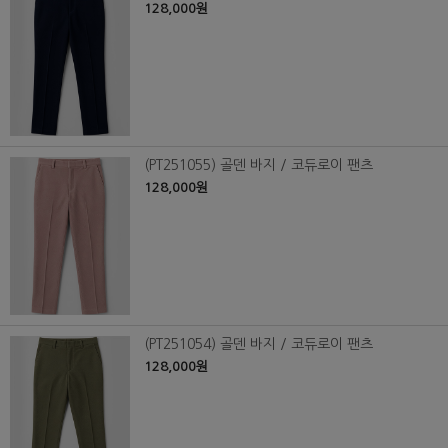
128,000원
(PT251055) 골덴 바지 / 코듀로이 팬츠
128,000원
(PT251054) 골덴 바지 / 코듀로이 팬츠
128,000원