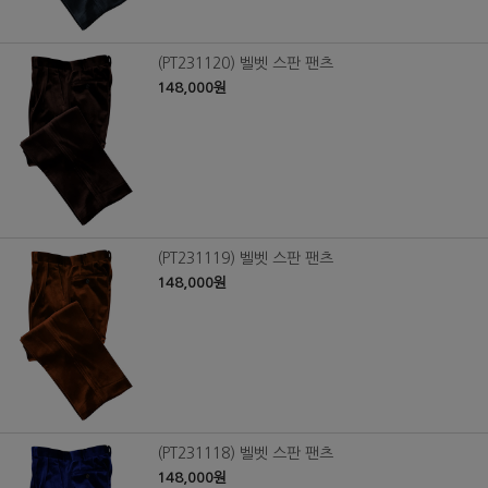
(PT231120) 벨벳 스판 팬츠
148,000원
(PT231119) 벨벳 스판 팬츠
148,000원
(PT231118) 벨벳 스판 팬츠
148,000원