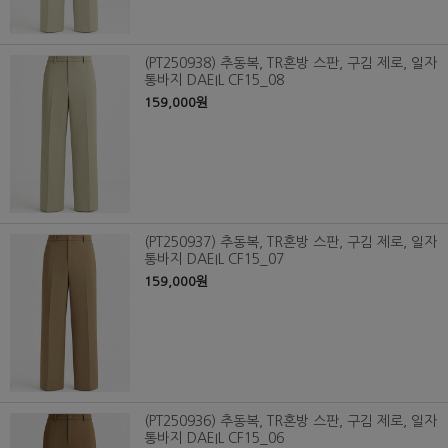
(PT250938) 추동복, TR혼방 스판, 구김 제로, 일자
통바지 DAEIL CF15_08
159,000원
(PT250937) 추동복, TR혼방 스판, 구김 제로, 일자
통바지 DAEIL CF15_07
159,000원
(PT250936) 추동복, TR혼방 스판, 구김 제로, 일자
통바지 DAEIL CF15_06