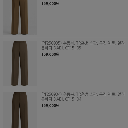
159,000원
(PT250935) 추동복, TR혼방 스판, 구김 제로, 일자
통바지 DAEIL CF15_05
159,000원
(PT250934) 추동복, TR혼방 스판, 구김 제로, 일자
통바지 DAEIL CF15_04
159,000원