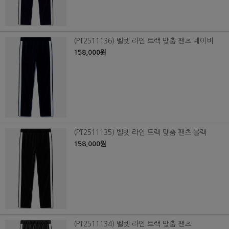
(PT2511136) 벨벳 라인 트랙 맞춤 팬츠 네이비
158,000원
(PT2511135) 벨벳 라인 트랙 맞춤 팬츠 블랙
158,000원
(PT2511134) 벨벳 라인 트랙 맞춤 팬츠