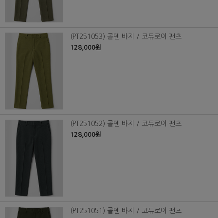
(PT251053) 골덴 바지 / 코듀로이 팬츠
128,000원
(PT251052) 골덴 바지 / 코듀로이 팬츠
128,000원
(PT251051) 골덴 바지 / 코듀로이 팬츠