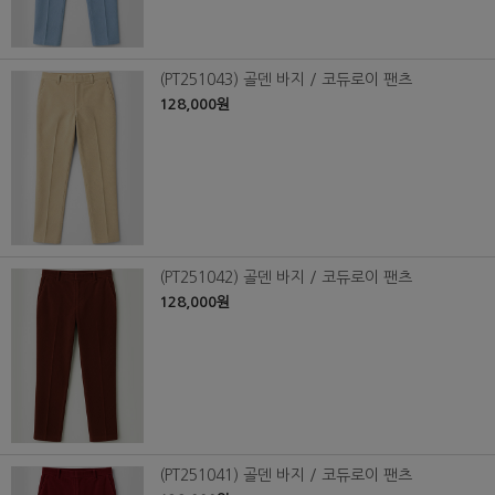
(PT251043) 골덴 바지 / 코듀로이 팬츠
128,000원
(PT251042) 골덴 바지 / 코듀로이 팬츠
128,000원
(PT251041) 골덴 바지 / 코듀로이 팬츠