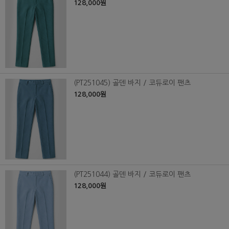
128,000원
(PT251045) 골덴 바지 / 코듀로이 팬츠
128,000원
(PT251044) 골덴 바지 / 코듀로이 팬츠
128,000원