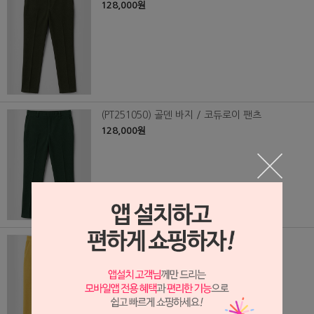
128,000원
(PT251050) 골덴 바지 / 코듀로이 팬츠
128,000원
(PT251049) 골덴 바지 / 코듀로이 팬츠
128,000원