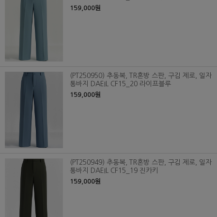
159,000원
(PT250950) 추동복, TR혼방 스판, 구김 제로, 일자
통바지 DAEIL CF15_20 라이프블루
159,000원
(PT250949) 추동복, TR혼방 스판, 구김 제로, 일자
통바지 DAEIL CF15_19 진카키
159,000원