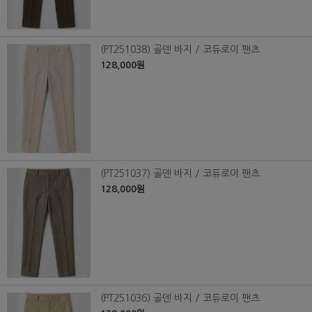
(PT251038) 골덴 바지 / 코듀로이 팬츠
128,000원
(PT251037) 골덴 바지 / 코듀로이 팬츠
128,000원
(PT251036) 골덴 바지 / 코듀로이 팬츠