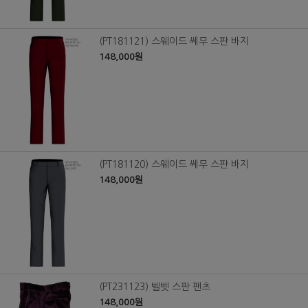
(PT181121) 스웨이드 쎄무 스판 바지
148,000원
(PT181120) 스웨이드 쎄무 스판 바지
148,000원
(PT231123) 벨벳 스판 팬츠
148,000원