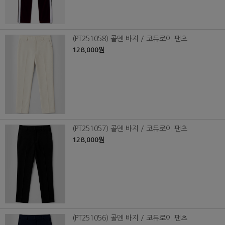
(PT251058) 골덴 바지 / 코듀로이 팬츠
128,000원
(PT251057) 골덴 바지 / 코듀로이 팬츠
128,000원
(PT251056) 골덴 바지 / 코듀로이 팬츠