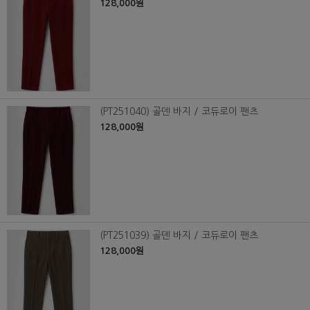
128,000원
(PT251040) 골덴 바지 / 코듀로이 팬츠
128,000원
(PT251039) 골덴 바지 / 코듀로이 팬츠
128,000원