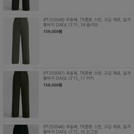
(PT250948) 추동복, TR혼방 스판, 구김 제로, 일자
통바지 DAEIL CF15_18 올리브
159,000원
(PT250947) 추동복, TR혼방 스판, 구김 제로, 일자
통바지 DAEIL CF15_17 카키
159,000원
(PT250946) 추동복, TR혼방 스판, 구김 제로, 일자
통바지 DAEIL CF15_16 진그린