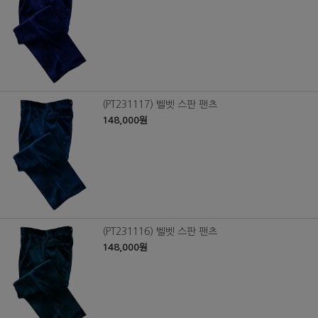
(PT231117) 벨벳 스판 팬츠
148,000원
(PT231116) 벨벳 스판 팬츠
148,000원