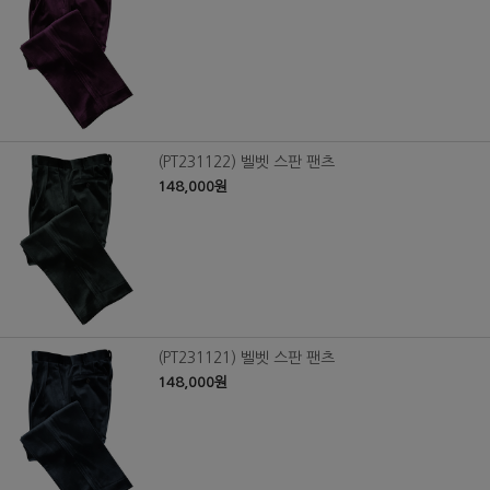
(PT231122) 벨벳 스판 팬츠
148,000원
(PT231121) 벨벳 스판 팬츠
148,000원