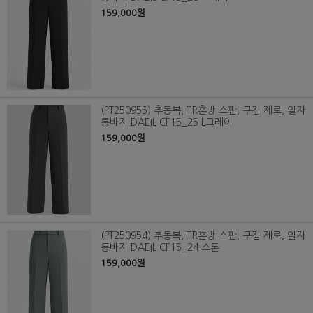
159,000원
(PT250955) 추동복, TR혼방 스판, 구김 제로, 일자
통바지 DAEIL CF15_25 L그레이
159,000원
(PT250954) 추동복, TR혼방 스판, 구김 제로, 일자
통바지 DAEIL CF15_24 스톤
159,000원