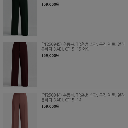
159,000원
(PT250945) 추동복, TR혼방 스판, 구김 제로, 일자
통바지 DAEIL CF15_15 와인
159,000원
(PT250944) 추동복, TR혼방 스판, 구김 제로, 일자
통바지 DAEIL CF15_14
159,000원