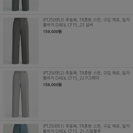
(PT250953) 추동복, TR혼방 스판, 구김 제로, 일자
통바지 DAEIL CF15_23 실버
159,000원
(PT250952) 추동복, TR혼방 스판, 구김 제로, 일자
통바지 DAEIL CF15_22 P그레이
159,000원
(PT250951) 추동복, TR혼방 스판, 구김 제로, 일자
통바지 DAEIL CF15_21 스틸블루