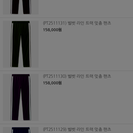
(PT2511131) 벨벳 라인 트랙 맞춤 팬츠
158,000원
(PT2511130) 벨벳 라인 트랙 맞춤 팬츠
158,000원
(PT2511129) 벨벳 라인 트랙 맞춤 팬츠