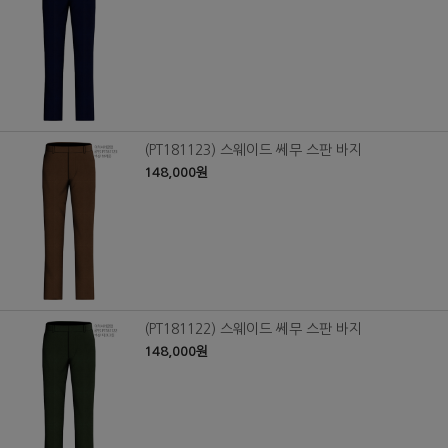
(PT181123) 스웨이드 쎄무 스판 바지
148,000원
(PT181122) 스웨이드 쎄무 스판 바지
148,000원