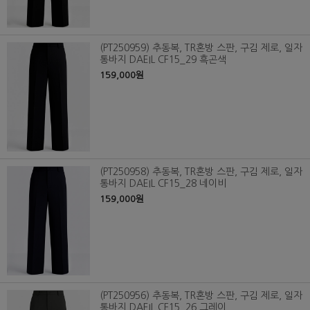
(PT250959) 추동복, TR혼방 스판, 구김 제로, 일자
통바지 DAEIL CF15_29 흑곤색
159,000원
(PT250958) 추동복, TR혼방 스판, 구김 제로, 일자
통바지 DAEIL CF15_28 네이비
159,000원
(PT250956) 추동복, TR혼방 스판, 구김 제로, 일자
통바지 DAEIL CF15_26 그레이