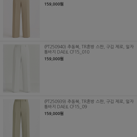
159,000원
(PT250940) 추동복, TR혼방 스판, 구김 제로, 일자
통바지 DAEIL CF15_010
159,000원
(PT250939) 추동복, TR혼방 스판, 구김 제로, 일자
통바지 DAEIL CF15_09
159,000원