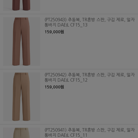
(PT250943) 추동복, TR혼방 스판, 구김 제로, 일자
통바지 DAEIL CF15_13
159,000원
(PT250942) 추동복, TR혼방 스판, 구김 제로, 일자
통바지 DAEIL CF15_12
159,000원
(PT250941) 추동복, TR혼방 스판, 구김 제로, 일자
통바지 DAEIL CF15_11