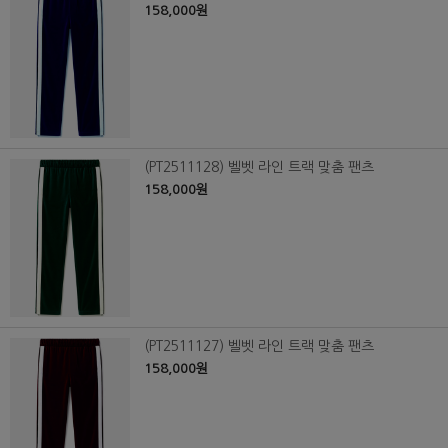
158,000원
(PT2511128) 벨벳 라인 트랙 맞춤 팬츠
158,000원
(PT2511127) 벨벳 라인 트랙 맞춤 팬츠
158,000원