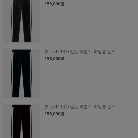
158,000원
(PT2511133) 벨벳 라인 트랙 맞춤 팬츠
158,000원
(PT2511132) 벨벳 라인 트랙 맞춤 팬츠
158,000원