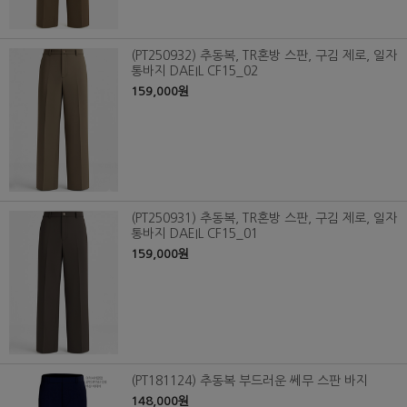
(PT250932) 추동복, TR혼방 스판, 구김 제로, 일자
통바지 DAEIL CF15_02
159,000원
(PT250931) 추동복, TR혼방 스판, 구김 제로, 일자
통바지 DAEIL CF15_01
159,000원
(PT181124) 추동복 부드러운 쎄무 스판 바지
148,000원