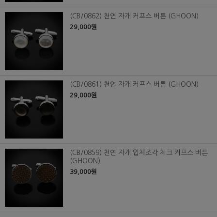
(CB/0862) 천연 자개 커프스 버튼 (GHOON)
29,000원
(CB/0861) 천연 자개 커프스 버튼 (GHOON)
29,000원
(CB/0859) 천연 자개 입체조각 체크 커프스 버튼
(GHOON)
39,000원