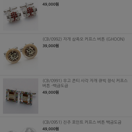
49,000원
(CB/0992) 자개 삼족오 커프스 버튼 (GHOON)
39,000원
(CB/0991) 우고 콘티 사각 자개 큐빅 장식 커프스
버튼 -백금도금
49,000원
(CB/0951) 진주 포인트 커프스 버튼 백금도금
49,000원