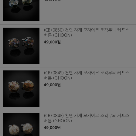
(CB/0850) 천연 자개 모자이크 조각무늬 커프스
버튼 (GHOON)
49,000원
(CB/0849) 천연 자개 모자이크 조각무늬 커프스
버튼 (GHOON)
49,000원
(CB/0848) 천연 자개 모자이크 조각무늬 커프스
버튼 (GHOON)
49,000원