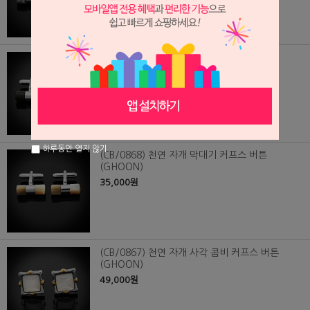
(CB/0869) 천연 자개 막대기 커프스 버튼
(GHOON)
35,000원
하루동안 열지 않기
(CB/0868) 천연 자개 막대기 커프스 버튼
(GHOON)
35,000원
(CB/0867) 천연 자개 사각 콤비 커프스 버튼
(GHOON)
49,000원