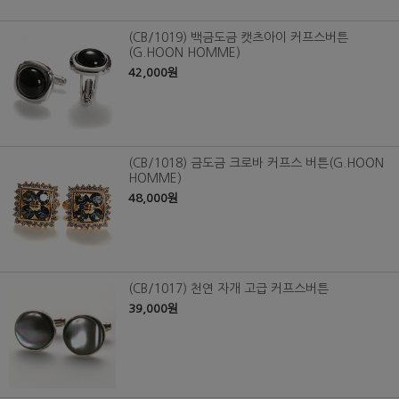
(CB/1019) 백금도금 캣츠아이 커프스버튼
(G.HOON HOMME)
42,000원
(CB/1018) 금도금 크로바 커프스 버튼(G.HOON
HOMME)
48,000원
(CB/1017) 천연 자개 고급 커프스버튼
39,000원