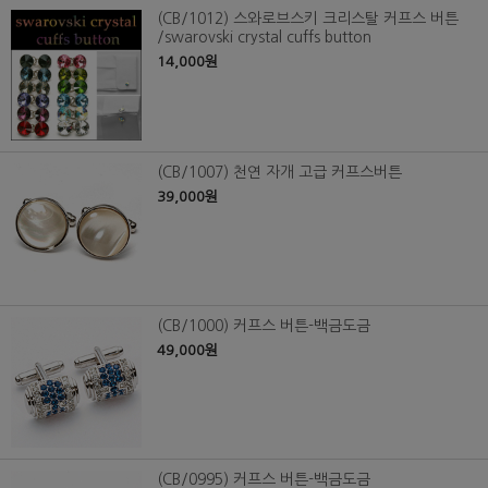
(CB/1012) 스와로브스키 크리스탈 커프스 버튼
/swarovski crystal cuffs button
14,000원
(CB/1007) 천연 자개 고급 커프스버튼
39,000원
(CB/1000) 커프스 버튼-백금도금
49,000원
(CB/0995) 커프스 버튼-백금도금