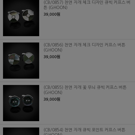
(CB/0857) 천연 자개 체크 디자인 큐빅 커프스 버
튼 (GHOON)
39,000원
(CB/0856) 천연 자개 체크 디자인 커프스 버튼
(GHOON)
39,000원
(CB/0855) 천연 자개 꽃 무늬 큐빅 커프스 버튼
(GHOON)
39,000원
(CB/0854) 천연 자개 큐빅 포인트 커프스 버튼
(GHOON)