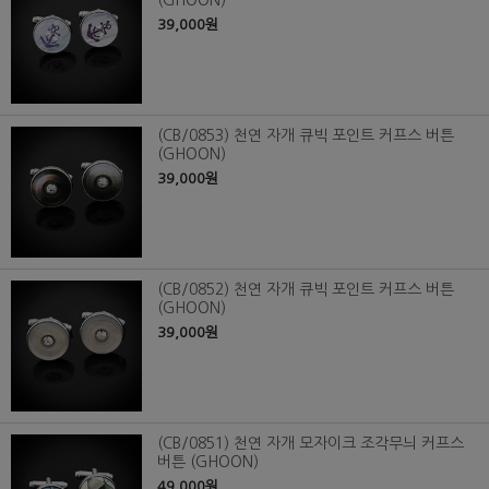
39,000원
(CB/0853) 천연 자개 큐빅 포인트 커프스 버튼
(GHOON)
39,000원
(CB/0852) 천연 자개 큐빅 포인트 커프스 버튼
(GHOON)
39,000원
(CB/0851) 천연 자개 모자이크 조각무늬 커프스
버튼 (GHOON)
49,000원