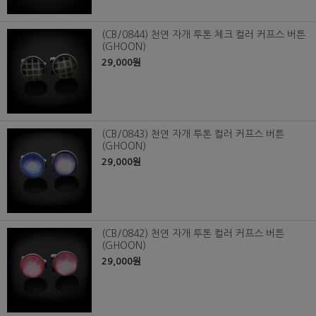
(CB/0844) 천연 자개 투톤 체크 컬러 커프스 버튼
(GHOON)
29,000원
(CB/0843) 천연 자개 투톤 컬러 커프스 버튼
(GHOON)
29,000원
(CB/0842) 천연 자개 투톤 컬러 커프스 버튼
(GHOON)
29,000원