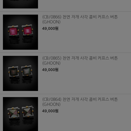
(CB/0866) 천연 자개 사각 콤비 커프스 버튼
(GHOON)
49,000원
(CB/0865) 천연 자개 사각 콤비 커프스 버튼
(GHOON)
49,000원
(CB/0864) 천연 자개 사각 콤비 커프스 버튼
(GHOON)
49,000원