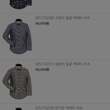
(DS170238) 고양이 얼굴 캐릭터 셔츠
68,000원
(DS170237) 원숭이 얼굴 캐릭터 셔츠
68,000원
(DS170236) 인디언 캐릭터 셔츠