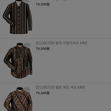
79,000원
(DS200769) 왕의 지팡이셔츠 MNT
79,000원
(DS200770) 벨트 체인 셔츠 MNT
79,000원