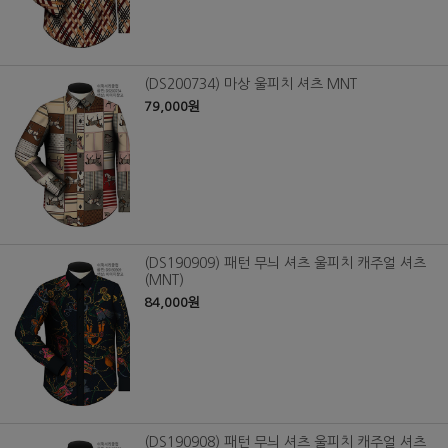
(DS200734) 마상 울피치 셔츠 MNT
79,000원
(DS190909) 패턴 무늬 셔츠 울피치 캐주얼 셔츠
(MNT)
84,000원
(DS190908) 패턴 무늬 셔츠 울피치 캐주얼 셔츠