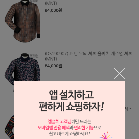
(MNT)
84,000원
(DS190907) 패턴 무늬 셔츠 울피치 캐주얼 셔츠
(MNT)
84,000원
(DS190902) 패턴 무늬 셔츠 울피치 캐주얼 셔츠
(MNT)
84,000원