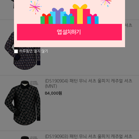
(DS190901) 패턴 무늬 셔츠 울피치 캐주얼 셔츠
(MNT)
84,000원
하루동안 열지 않기
(DS190904) 패턴 무늬 셔츠 울피치 캐주얼 셔츠
(MNT)
84,000원
(DS190903) 패턴 무늬 셔츠 울피치 캐주얼 셔츠