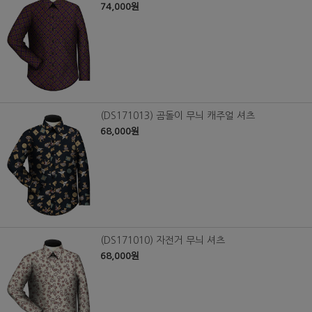
74,000원
(DS171013) 곰돌이 무늬 캐주얼 셔츠
68,000원
(DS171010) 자전거 무늬 셔츠
68,000원