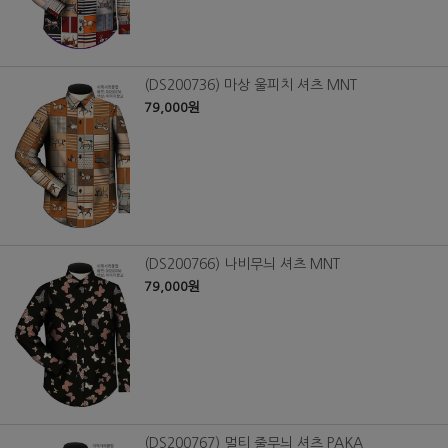
(DS200736) 마상 울피치 셔츠 MNT
79,000원
(DS200766) 나비무늬 셔츠 MNT
79,000원
(DS200767) 멀티 줄무늬 셔츠 PAKA