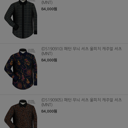
(MNT)
84,000원
(DS190910) 패턴 무늬 셔츠 울피치 캐주얼 셔츠
(MNT)
84,000원
(DS190905) 패턴 무늬 셔츠 울피치 캐주얼 셔츠
(MNT)
84,000원