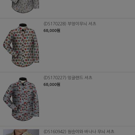
(DS170228) 부엉이무늬 셔츠
68,000원
(DS170227) 잉글랜드 셔츠
68,000원
(DS160942) 원숭이와 바나나 무늬 셔츠