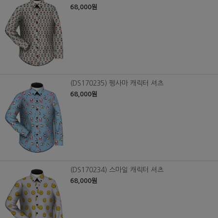
68,000원
(DS170235) 펭사마 캐릭터 셔츠
68,000원
(DS170234) 스마일 캐릭터 셔츠
68,000원