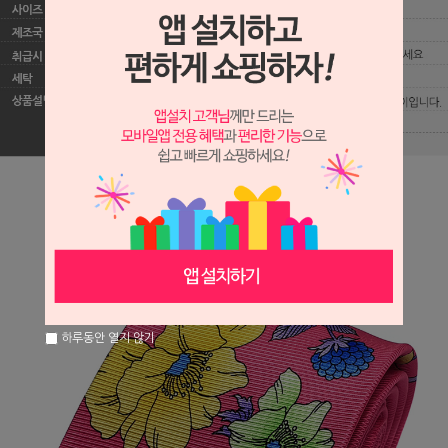
하루동안 열지 않기