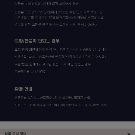
상품 고시 정보