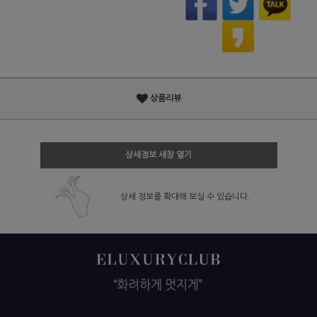
상품리뷰
상세정보 새창 열기
상세 정보를 확대해 보실 수 있습니다.