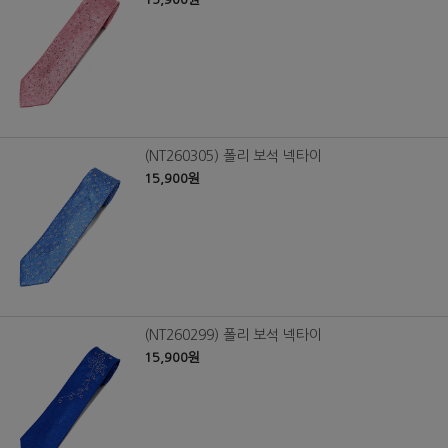
(NT260305) 폴리 보석 넥타이
15,900원
(NT260299) 폴리 보석 넥타이
15,900원