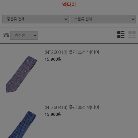
넥타이
정렬
(NT260313) 폴리 보석 넥타이
15,900원
(NT260314) 폴리 보석 넥타이
15,900원