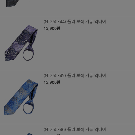
(NT260344) 폴리 보석 자동 넥타이
15,900원
(NT260345) 폴리 보석 자동 넥타이
15,900원
(NT260346) 폴리 보석 자동 넥타이