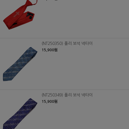
(NT250350) 폴리 보석 넥타이
15,900원
(NT250349) 폴리 보석 넥타이
15,900원