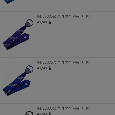
(NT250358) 폴리 보석 자동 넥타이
43,900원
(NT250357) 폴리 보석 자동 넥타이
43,900원
(NT250356) 폴리 보석 자동 넥타이
43,900원