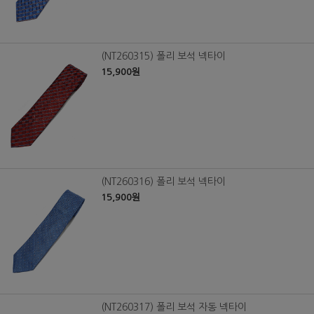
(NT260315) 폴리 보석 넥타이
15,900원
(NT260316) 폴리 보석 넥타이
15,900원
(NT260317) 폴리 보석 자동 넥타이