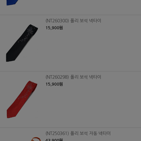
(NT260300) 폴리 보석 넥타이
15,900원
(NT260298) 폴리 보석 넥타이
15,900원
(NT250361) 폴리 보석 자동 넥타이
43,900원