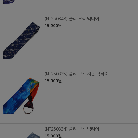
(NT250348) 폴리 보석 넥타이
15,900원
(NT250335) 폴리 보석 자동 넥타이
15,900원
(NT250334) 폴리 보석 넥타이
15,900원