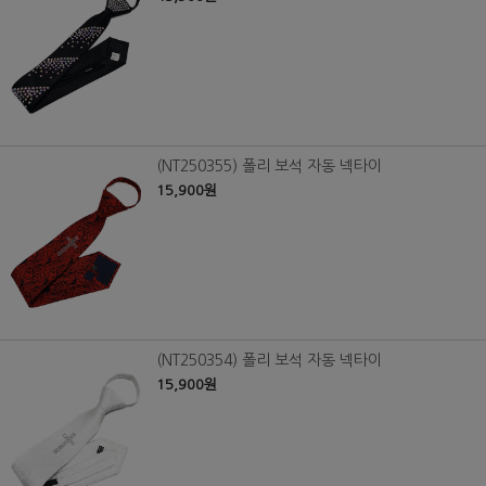
(NT250355) 폴리 보석 자동 넥타이
15,900원
(NT250354) 폴리 보석 자동 넥타이
15,900원