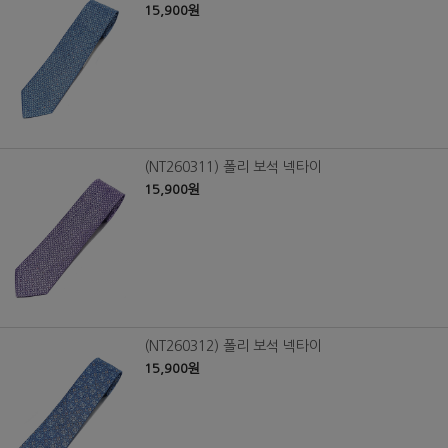
15,900원
(NT260311) 폴리 보석 넥타이
15,900원
(NT260312) 폴리 보석 넥타이
15,900원