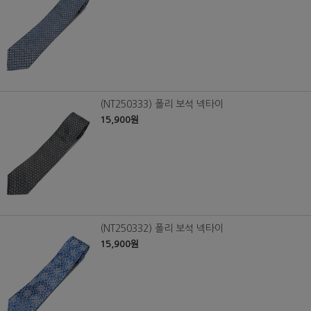
(NT250333) 폴리 보석 넥타이
15,900원
(NT250332) 폴리 보석 넥타이
15,900원