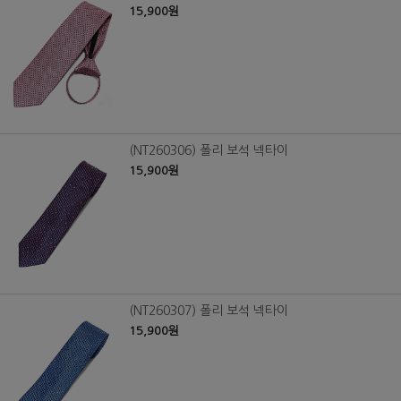
15,900원
(NT260306) 폴리 보석 넥타이
15,900원
(NT260307) 폴리 보석 넥타이
15,900원