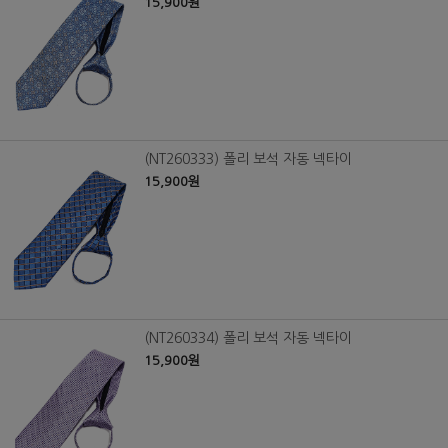
15,900원
(NT260333) 폴리 보석 자동 넥타이
15,900원
(NT260334) 폴리 보석 자동 넥타이
15,900원