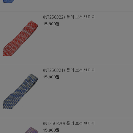
(NT250322) 폴리 보석 넥타이
15,900원
(NT250321) 폴리 보석 넥타이
15,900원
(NT250320) 폴리 보석 넥타이
15,900원