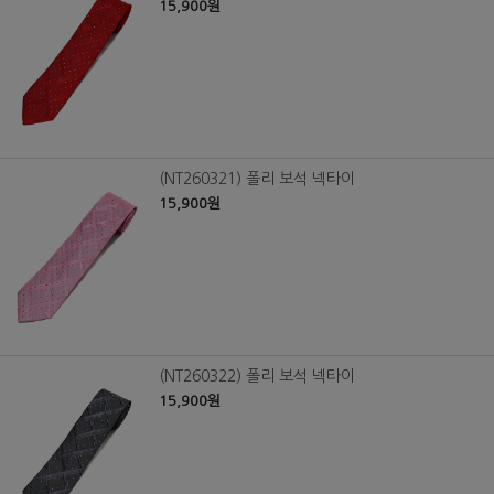
15,900원
(NT260321) 폴리 보석 넥타이
15,900원
(NT260322) 폴리 보석 넥타이
15,900원