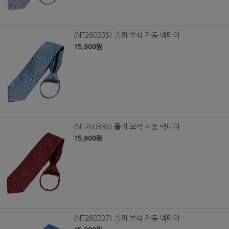
(NT260335) 폴리 보석 자동 넥타이
15,900원
(NT260336) 폴리 보석 자동 넥타이
15,900원
(NT260337) 폴리 보석 자동 넥타이