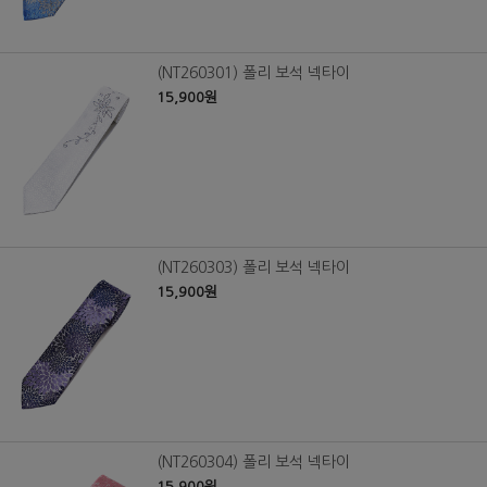
(NT260301) 폴리 보석 넥타이
15,900원
(NT260303) 폴리 보석 넥타이
15,900원
(NT260304) 폴리 보석 넥타이
15,900원