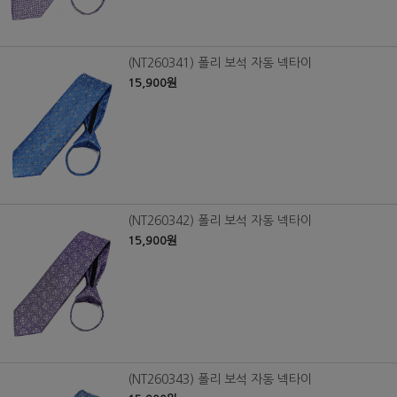
(NT260341) 폴리 보석 자동 넥타이
15,900원
(NT260342) 폴리 보석 자동 넥타이
15,900원
(NT260343) 폴리 보석 자동 넥타이