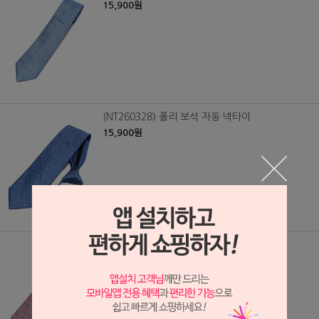
15,900원
(NT260328) 폴리 보석 자동 넥타이
15,900원
(NT260329) 폴리 보석 자동 넥타이
15,900원