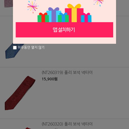
(NT260318) 폴리 보석 넥타이
15,900원
하루동안 열지 않기
(NT260319) 폴리 보석 넥타이
15,900원
(NT260320) 폴리 보석 넥타이