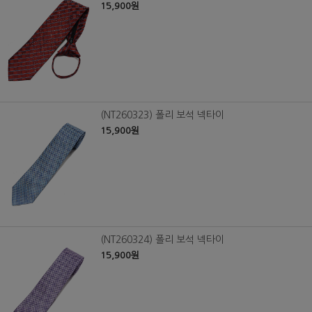
15,900원
(NT260323) 폴리 보석 넥타이
15,900원
(NT260324) 폴리 보석 넥타이
15,900원