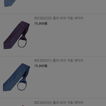
(NT260330) 폴리 보석 자동 넥타이
15,900원
(NT260331) 폴리 보석 자동 넥타이
15,900원
(NT260332) 폴리 보석 자동 넥타이