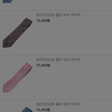
(NT250330) 폴리 보석 넥타이
15,900원
(NT250329) 폴리 보석 넥타이
15,900원
(NT250328) 폴리 보석 넥타이
15,900원