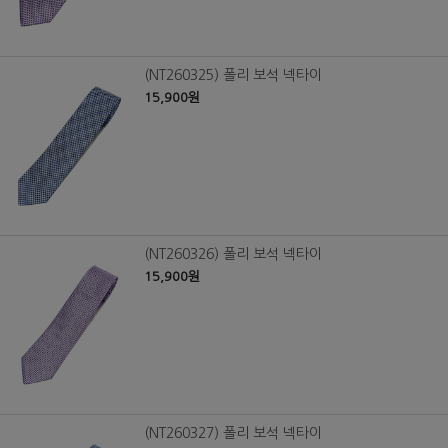
(NT260325) 폴리 보석 넥타이
15,900원
(NT260326) 폴리 보석 넥타이
15,900원
(NT260327) 폴리 보석 넥타이