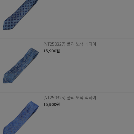
(NT250327) 폴리 보석 넥타이
15,900원
(NT250325) 폴리 보석 넥타이
15,900원