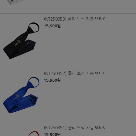
(NT250353) 폴리 보석 자동 넥타이
15,900원
(NT250352) 폴리 보석 자동 넥타이
15,900원
(NT250351) 폴리 보석 자동 넥타이
15,900원