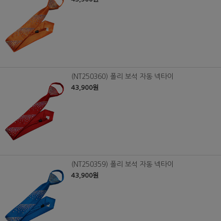
(NT250360) 폴리 보석 자동 넥타이
43,900원
(NT250359) 폴리 보석 자동 넥타이
43,900원