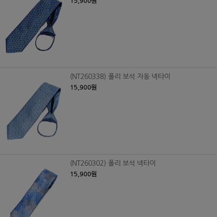
15,900원
(NT260338) 폴리 보석 자동 넥타이
15,900원
(NT260302) 폴리 보석 넥타이
15,900원