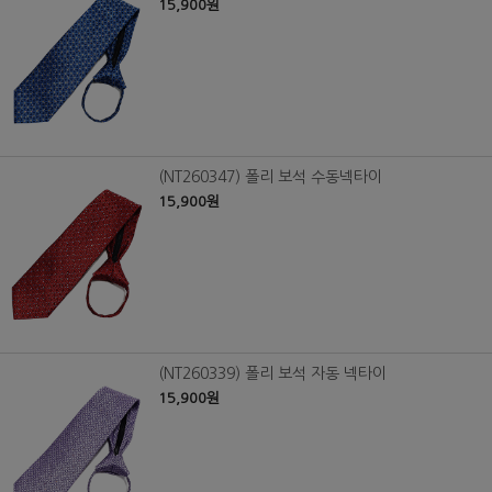
15,900원
(NT260347) 폴리 보석 수동넥타이
15,900원
(NT260339) 폴리 보석 자동 넥타이
15,900원