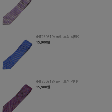
(NT250319) 폴리 보석 넥타이
15,900원
(NT250318) 폴리 보석 넥타이
15,900원