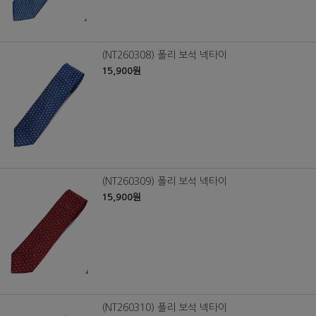
(NT260308) 폴리 보석 넥타이
15,900원
(NT260309) 폴리 보석 넥타이
15,900원
(NT260310) 폴리 보석 넥타이