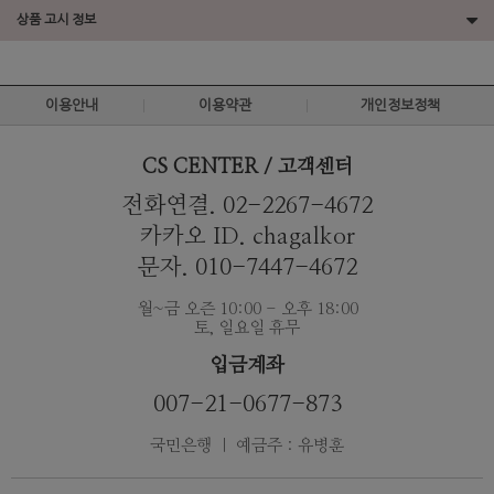
상품 고시 정보
이용안내
이용약관
개인정보정책
CS CENTER / 고객센터
전화연결. 02-2267-4672
카카오 ID. chagalkor
문자. 010-7447-4672
월~금 오즌 10:00 - 오후 18:00
토, 일요일 휴무
입금계좌
007-21-0677-873
국민은행 ｜ 예금주 : 유병훈