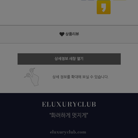
상품리뷰
상세정보 새창 열기
상세 정보를 확대해 보실 수 있습니다.