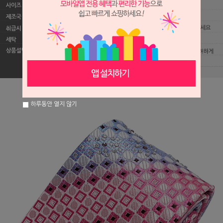
하루동안 열지 않기