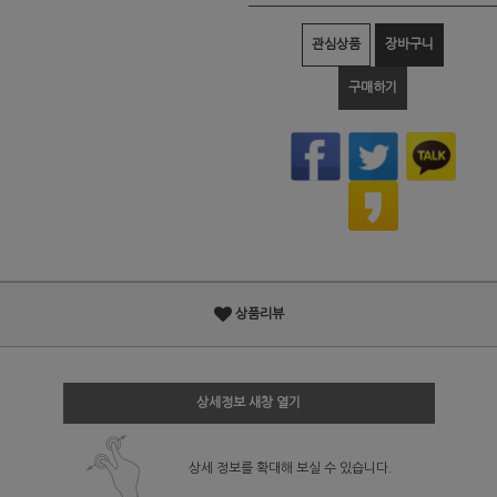
관심상품
장바구니
구매하기
상품리뷰
상세정보 새창 열기
상세 정보를 확대해 보실 수 있습니다.