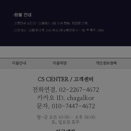
이용안내
이용약관
개인정보정책
CS CENTER / 고객센터
전화연결. 02-2267-4672
카카오 ID. chagalkor
문자. 010-7447-4672
월~금 오즌 10:00 - 오후 18:00
토, 일요일 휴무