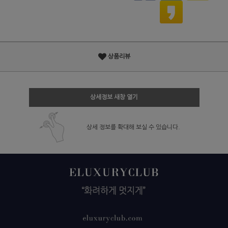
상품리뷰
상세정보 새창 열기
상세 정보를 확대해 보실 수 있습니다.