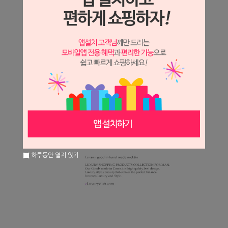
하루동안 열지 않기