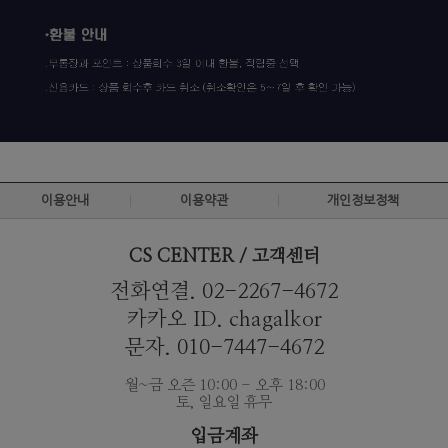
이용안내
이용약관
개인정보정책
CS CENTER / 고객센터
전화연결. 02-2267-4672
카카오 ID. chagalkor
문자. 010-7447-4672
월~금 오즌 10:00 - 오후 18:00
토, 일요일 휴무
입금계좌