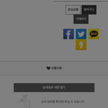
관심상품
장바구니
구매하기
상품리뷰
상세정보 새창 열기
상세 정보를 확대해 보실 수 있습니다.