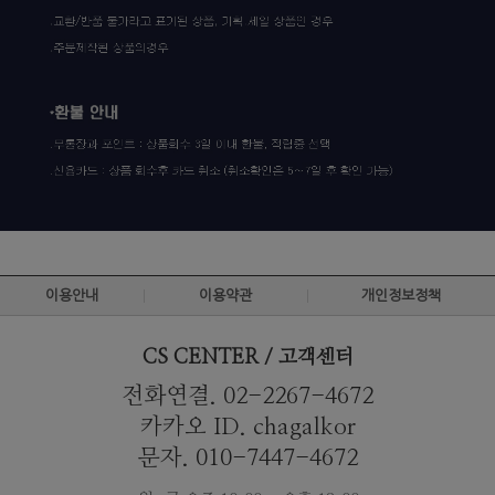
이용안내
이용약관
개인정보정책
CS CENTER / 고객센터
전화연결. 02-2267-4672
카카오 ID. chagalkor
문자. 010-7447-4672