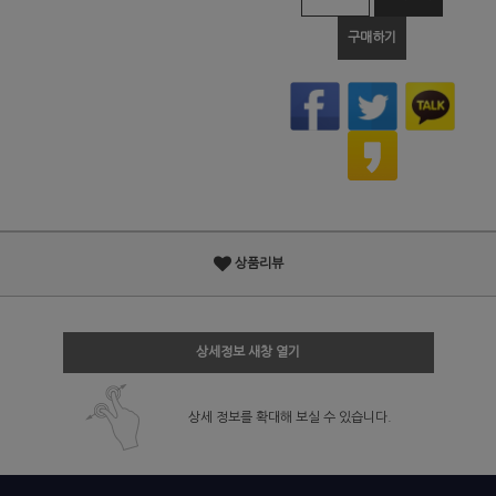
구매하기
상품리뷰
상세정보 새창 열기
상세 정보를 확대해 보실 수 있습니다.