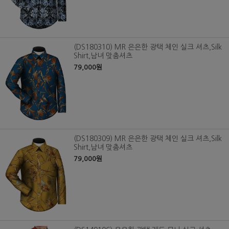
(DS180310) MR 은은한 광택 체인 실크 셔츠,Silk
Shirt,남녀 맞춤셔츠
79,000원
(DS180309) MR 은은한 광택 체인 실크 셔츠,Silk
Shirt,남녀 맞춤셔츠
79,000원