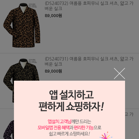
(DS240732) 여름용 호피무늬 실크 셔츠, 얇고 가
벼운 실크
89,000원
(DS240731) 여름용 호피무늬 실크 셔츠, 얇고 가
벼운 실크
89,000원
(DS240730) 여름용 호피무늬 실크 셔츠, 얇고 가
벼운 실크
89,000원