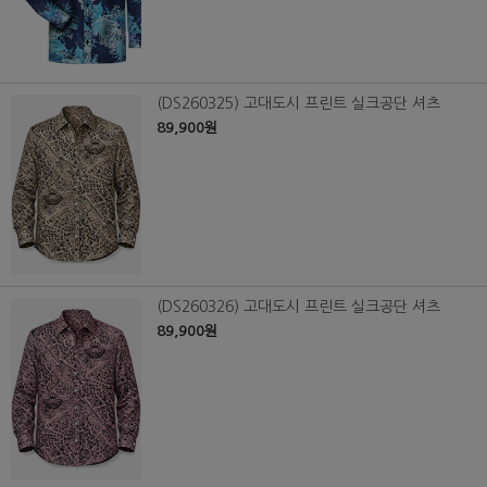
(DS260325) 고대도시 프린트 실크공단 셔츠
89,900원
(DS260326) 고대도시 프린트 실크공단 셔츠
89,900원