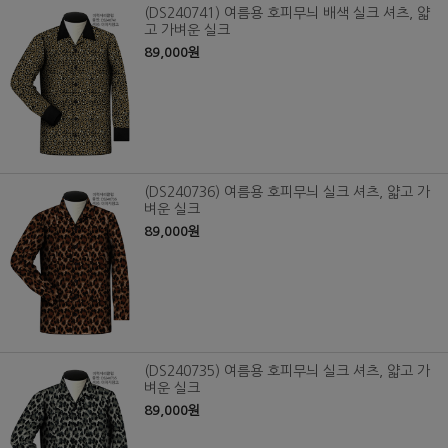
(DS240741) 여름용 호피무늬 배색 실크 셔츠, 얇
고 가벼운 실크
89,000원
(DS240736) 여름용 호피무늬 실크 셔츠, 얇고 가
벼운 실크
89,000원
(DS240735) 여름용 호피무늬 실크 셔츠, 얇고 가
벼운 실크
89,000원