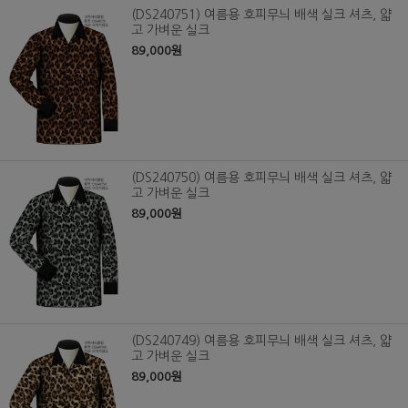
(DS240751) 여름용 호피무늬 배색 실크 셔츠, 얇
고 가벼운 실크
89,000원
(DS240750) 여름용 호피무늬 배색 실크 셔츠, 얇
고 가벼운 실크
89,000원
(DS240749) 여름용 호피무늬 배색 실크 셔츠, 얇
고 가벼운 실크
89,000원