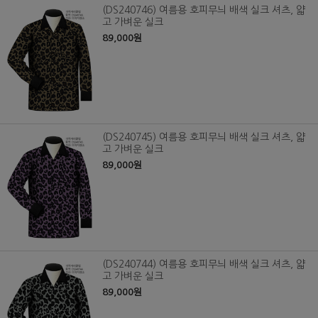
(DS240746) 여름용 호피무늬 배색 실크 셔츠, 얇
고 가벼운 실크
89,000원
(DS240745) 여름용 호피무늬 배색 실크 셔츠, 얇
고 가벼운 실크
89,000원
(DS240744) 여름용 호피무늬 배색 실크 셔츠, 얇
고 가벼운 실크
89,000원