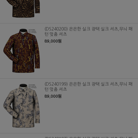
(DS240200) 은은한 실크 광택 실크 셔츠,무늬 패
턴 맞춤 셔츠
89,000원
(DS240199) 은은한 실크 광택 실크 셔츠,무늬 패
턴 맞춤 셔츠
89,000원