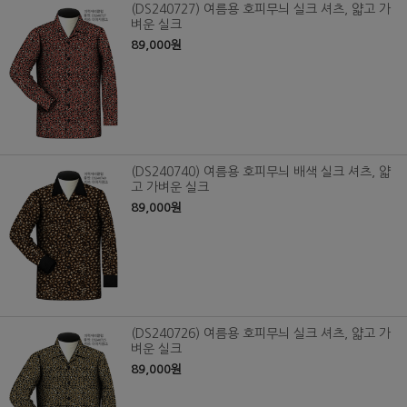
(DS240727) 여름용 호피무늬 실크 셔츠, 얇고 가
벼운 실크
89,000원
(DS240740) 여름용 호피무늬 배색 실크 셔츠, 얇
고 가벼운 실크
89,000원
(DS240726) 여름용 호피무늬 실크 셔츠, 얇고 가
벼운 실크
89,000원