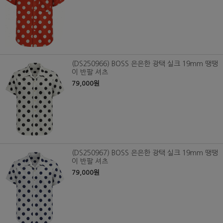
(DS250966) BOSS 은은한 광택 실크 19mm 땡땡
이 반팔 셔츠
79,000원
(DS250967) BOSS 은은한 광택 실크 19mm 땡땡
이 반팔 셔츠
79,000원