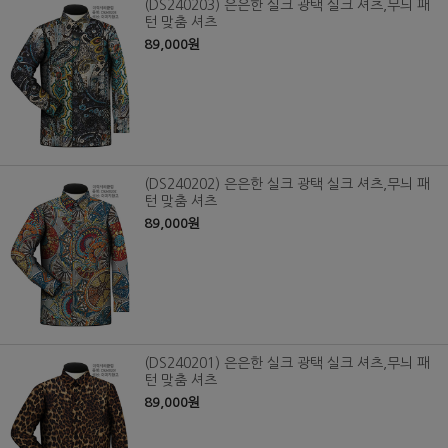
(DS240203) 은은한 실크 광택 실크 셔츠,무늬 패
턴 맞춤 셔츠
89,000원
(DS240202) 은은한 실크 광택 실크 셔츠,무늬 패
턴 맞춤 셔츠
89,000원
(DS240201) 은은한 실크 광택 실크 셔츠,무늬 패
턴 맞춤 셔츠
89,000원