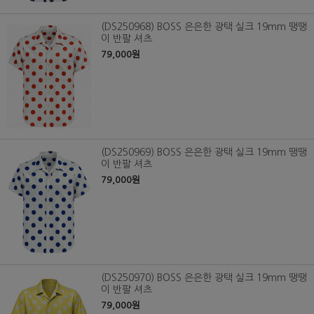
(DS250968) BOSS 은은한 광택 실크 19mm 땡땡
이 반팔 셔츠
79,000원
(DS250969) BOSS 은은한 광택 실크 19mm 땡땡
이 반팔 셔츠
79,000원
(DS250970) BOSS 은은한 광택 실크 19mm 땡땡
이 반팔 셔츠
79,000원