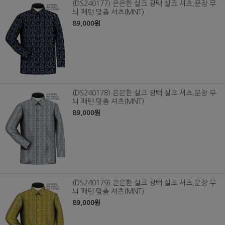
(DS240177) 은은한 실크 광택 실크 셔츠,문장 무
늬 패턴 맞춤 셔츠(MNT)
89,000원
(DS240178) 은은한 실크 광택 실크 셔츠,문장 무
늬 패턴 맞춤 셔츠(MNT)
89,000원
(DS240179) 은은한 실크 광택 실크 셔츠,문장 무
늬 패턴 맞춤 셔츠(MNT)
89,000원